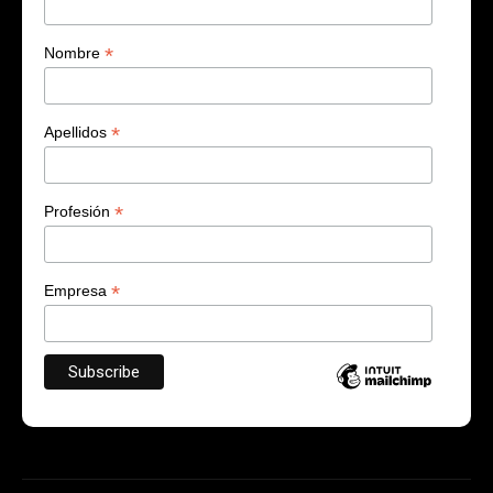
*
Nombre
*
Apellidos
*
Profesión
*
Empresa