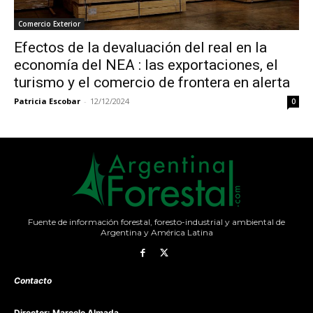
Comercio Exterior
Efectos de la devaluación del real en la
economía del NEA : las exportaciones, el
turismo y el comercio de frontera en alerta
Patricia Escobar
-
12/12/2024
0
Fuente de información forestal, foresto-industrial y ambiental de
Argentina y América Latina
Contacto
Director: Marcelo Almada