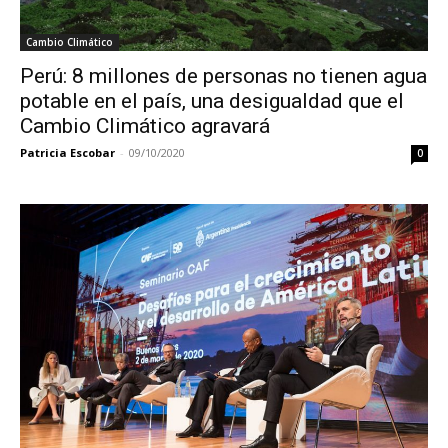
Cambio Climático
Perú: 8 millones de personas no tienen agua
potable en el país, una desigualdad que el
Cambio Climático agravará
Patricia Escobar
-
09/10/2020
0