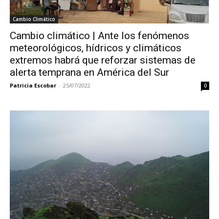
Cambio Climático
Cambio climático | Ante los fenómenos
meteorológicos, hídricos y climáticos
extremos habrá que reforzar sistemas de
alerta temprana en América del Sur
Patricia Escobar
-
25/07/2022
0