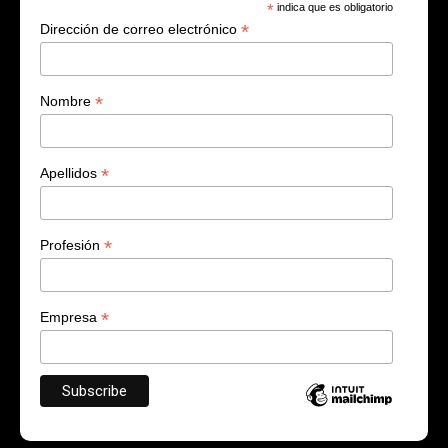
*
indica que es obligatorio
*
Dirección de correo electrónico
*
Nombre
*
Apellidos
*
Profesión
*
Empresa