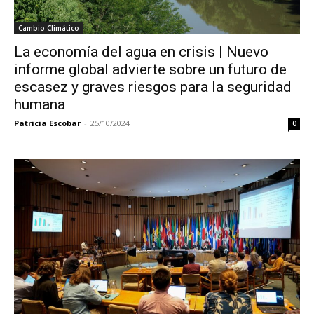
Cambio Climático
La economía del agua en crisis | Nuevo
informe global advierte sobre un futuro de
escasez y graves riesgos para la seguridad
humana
Patricia Escobar
-
25/10/2024
0