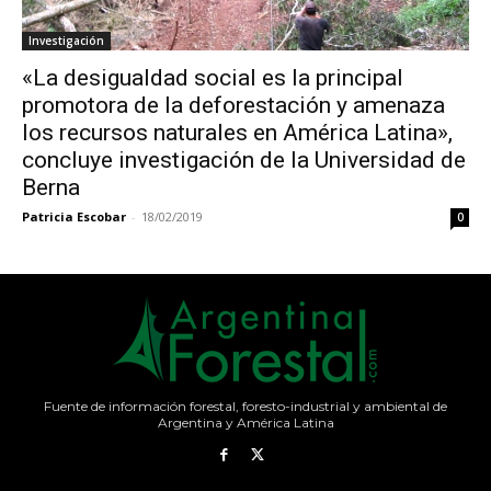
Investigación
«La desigualdad social es la principal
promotora de la deforestación y amenaza
los recursos naturales en América Latina»,
concluye investigación de la Universidad de
Berna
Patricia Escobar
-
18/02/2019
0
Fuente de información forestal, foresto-industrial y ambiental de
Argentina y América Latina