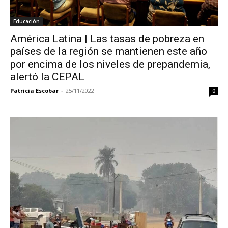
Educación
América Latina | Las tasas de pobreza en
países de la región se mantienen este año
por encima de los niveles de prepandemia,
alertó la CEPAL
Patricia Escobar
-
25/11/2022
0