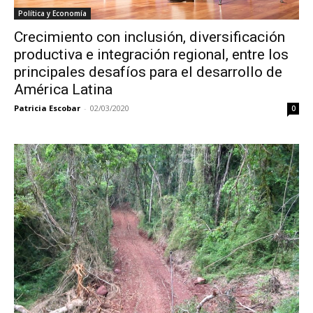
Política y Economía
Crecimiento con inclusión, diversificación
productiva e integración regional, entre los
principales desafíos para el desarrollo de
América Latina
Patricia Escobar
-
02/03/2020
0