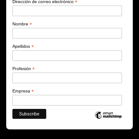
*
Dirección de correo electrónico
*
Nombre
*
Apellidos
*
Profesión
*
Empresa