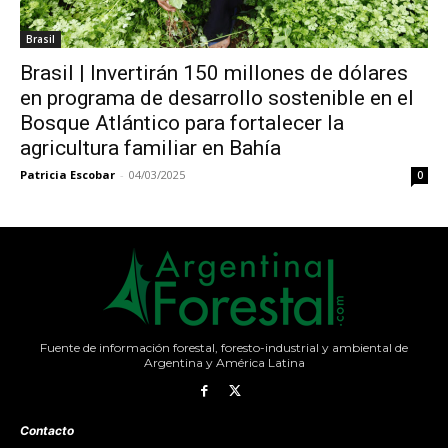
Brasil
Brasil | Invertirán 150 millones de dólares
en programa de desarrollo sostenible en el
Bosque Atlántico para fortalecer la
agricultura familiar en Bahía
Patricia Escobar
-
04/03/2025
0
Fuente de información forestal, foresto-industrial y ambiental de
Argentina y América Latina
Contacto