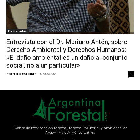
Destacadas
Entrevista con el Dr. Mariano Antón, sobre
Derecho Ambiental y Derechos Humanos:
«El daño ambiental es un daño al conjunto
social, no a un particular»
Patricia Escobar
-
07/08/2021
0
Fuente de información forestal, foresto-industrial y ambiental de
Argentina y América Latina