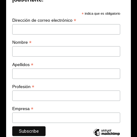
*
indica que es obligatorio
*
Dirección de correo electrónico
*
Nombre
*
Apellidos
*
Profesión
*
Empresa