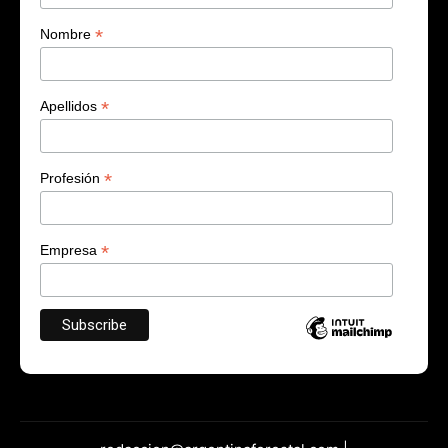
*
Nombre
*
Apellidos
*
Profesión
*
Empresa