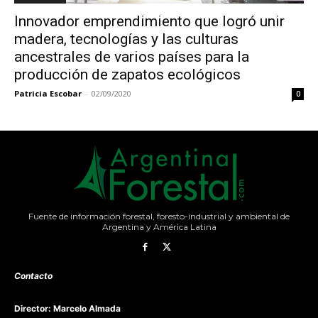
Innovador emprendimiento que logró unir
madera, tecnologías y las culturas
ancestrales de varios países para la
producción de zapatos ecológicos
Patricia Escobar
-
02/09/2020
0
Fuente de información forestal, foresto-industrial y ambiental de
Argentina y América Latina
Contacto
Director: Marcelo Almada