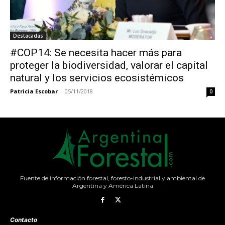
Destacadas
#COP14: Se necesita hacer más para
proteger la biodiversidad, valorar el capital
natural y los servicios ecosistémicos
Patricia Escobar
-
05/11/2018
0
Fuente de información forestal, foresto-industrial y ambiental de
Argentina y América Latina
Contacto