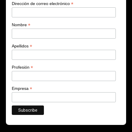
*
Dirección de correo electrónico
*
Nombre
*
Apellidos
*
Profesión
*
Empresa