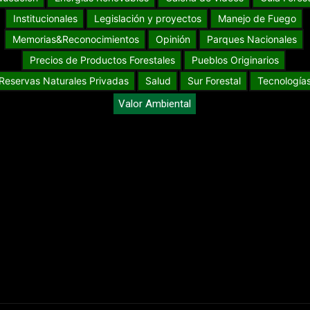
Institucionales
Legislación y proyectos
Manejo de Fuego
Memorias&Reconocimientos
Opinión
Parques Nacionales
Precios de Productos Forestales
Pueblos Originarios
Reservas Naturales Privadas
Salud
Sur Forestal
Tecnología
Valor Ambiental