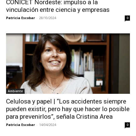
CONICET Nordeste: impulso a la
vinculación entre ciencia y empresas
Patricia Escobar
-
28/10/2024
0
Ambiente
Celulosa y papel | “Los accidentes siempre
pueden existir, pero hay que hacer lo posible
para prevenirlos”, señala Cristina Area
Patricia Escobar
-
14/04/2024
0