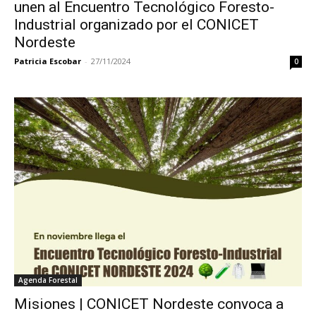
unen al Encuentro Tecnológico Foresto-
Industrial organizado por el CONICET
Nordeste
Patricia Escobar
-
27/11/2024
0
Agenda Forestal
Misiones | CONICET Nordeste convoca a