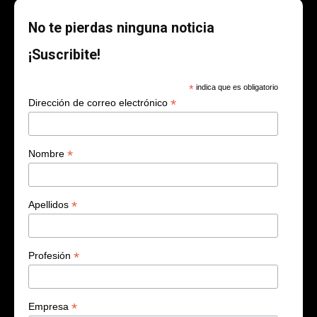
No te pierdas ninguna noticia
¡Suscribite!
*
indica que es obligatorio
*
Dirección de correo electrónico
*
Nombre
*
Apellidos
*
Profesión
*
Empresa