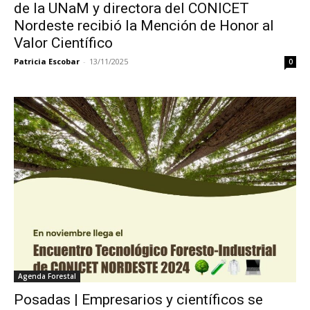
de la UNaM y directora del CONICET
Nordeste recibió la Mención de Honor al
Valor Científico
Patricia Escobar
-
13/11/2025
0
Agenda Forestal
Posadas | Empresarios y científicos se