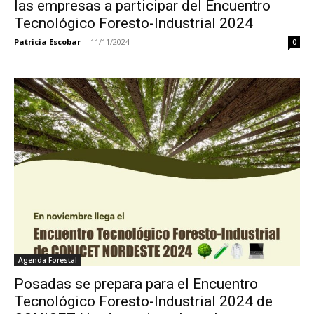
las empresas a participar del Encuentro
Tecnológico Foresto-Industrial 2024
Patricia Escobar
-
11/11/2024
0
Agenda Forestal
Posadas se prepara para el Encuentro
Tecnológico Foresto-Industrial 2024 de