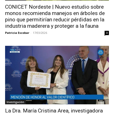
CONICET Nordeste | Nuevo estudio sobre
monos recomienda manejos en árboles de
pino que permitirían reducir pérdidas en la
industria maderera y proteger a la fauna
Patricia Escobar
-
17/03/2026
0
Investigación
La Dra. María Cristina Area, investigadora