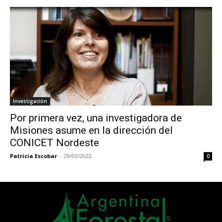
Investigación
Por primera vez, una investigadora de
Misiones asume en la dirección del
CONICET Nordeste
Patricia Escobar
-
29/03/2022
0