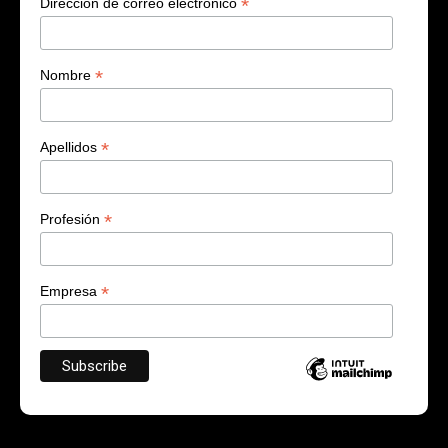
*
Dirección de correo electrónico
*
Nombre
*
Apellidos
*
Profesión
*
Empresa