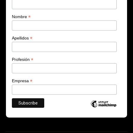
*
Nombre
*
Apellidos
*
Profesión
*
Empresa