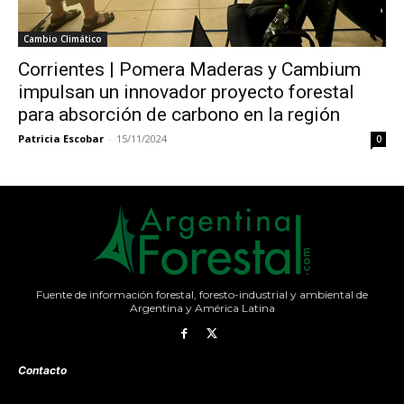
Cambio Climático
Corrientes | Pomera Maderas y Cambium
impulsan un innovador proyecto forestal
para absorción de carbono en la región
Patricia Escobar
-
15/11/2024
0
Fuente de información forestal, foresto-industrial y ambiental de
Argentina y América Latina
Contacto