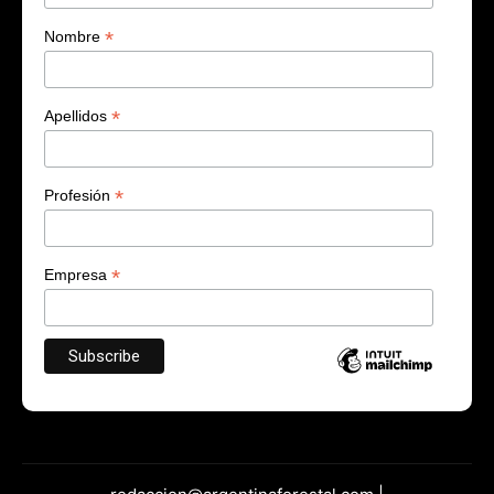
*
Nombre
*
Apellidos
*
Profesión
*
Empresa