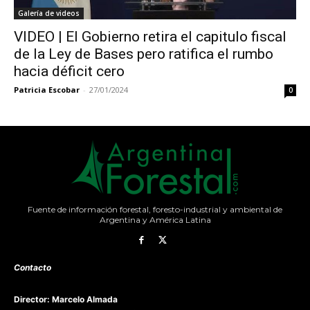
Galería de videos
VIDEO | El Gobierno retira el capitulo fiscal
de la Ley de Bases pero ratifica el rumbo
hacia déficit cero
Patricia Escobar
-
27/01/2024
0
Fuente de información forestal, foresto-industrial y ambiental de
Argentina y América Latina
Contacto
Director: Marcelo Almada