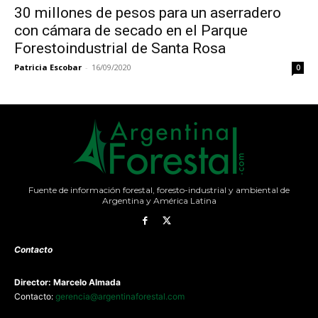
30 millones de pesos para un aserradero
con cámara de secado en el Parque
Forestoindustrial de Santa Rosa
Patricia Escobar
-
16/09/2020
0
Fuente de información forestal, foresto-industrial y ambiental de
Argentina y América Latina
Contacto
Director: Marcelo Almada
Contacto:
gerencia@argentinaforestal.com