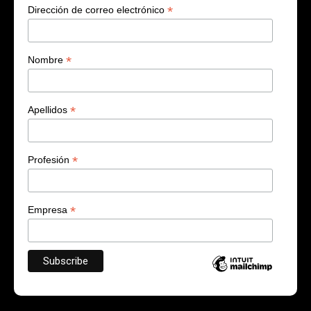
*
Dirección de correo electrónico
*
Nombre
*
Apellidos
*
Profesión
*
Empresa