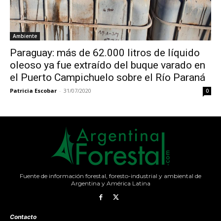
Ambiente
Paraguay: más de 62.000 litros de líquido
oleoso ya fue extraído del buque varado en
el Puerto Campichuelo sobre el Río Paraná
Patricia Escobar
-
31/07/2020
0
Fuente de información forestal, foresto-industrial y ambiental de
Argentina y América Latina
Contacto