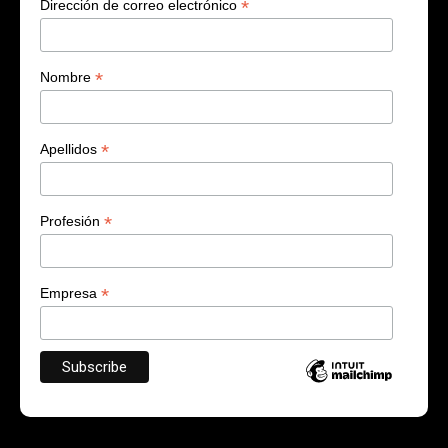
*
Dirección de correo electrónico
*
Nombre
*
Apellidos
*
Profesión
*
Empresa