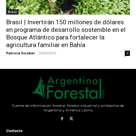
Brasil
Brasil | Invertirán 150 millones de dólares
en programa de desarrollo sostenible en el
Bosque Atlántico para fortalecer la
agricultura familiar en Bahía
Patricia Escobar
-
04/03/2025
0
Fuente de información forestal, foresto-industrial y ambiental de
Argentina y América Latina
Contacto