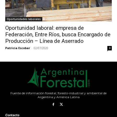
Oportunidades laborales
Oportunidad laboral: empresa de
Federación, Entre Ríos, busca Encargado de
Producción – Línea de Aserrado
Patricia Escobar
-
02/07/2020
0
Fuente de información forestal, foresto-industrial y ambiental de
Argentina y América Latina
Contacto