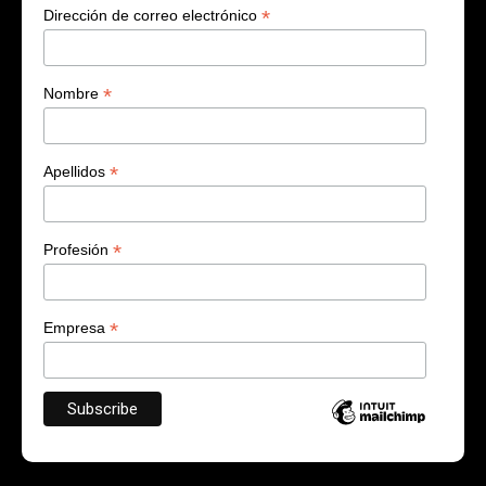
*
Dirección de correo electrónico
*
Nombre
*
Apellidos
*
Profesión
*
Empresa