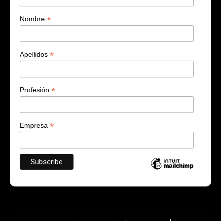
*
Nombre
*
Apellidos
*
Profesión
*
Empresa