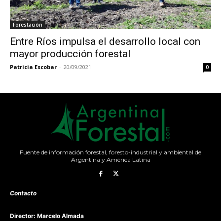
Forestación
Entre Ríos impulsa el desarrollo local con
mayor producción forestal
Patricia Escobar
-
20/09/2021
0
Fuente de información forestal, foresto-industrial y ambiental de
Argentina y América Latina
Contacto
Director: Marcelo Almada