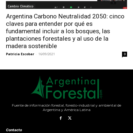
Cambio Climático
Argentina Carbono Neutralidad 2050: cinco
claves para entender por qué es
fundamental incluir a los bosques, las
plantaciones forestales y al uso de la
madera sostenible
Patricia Escobar
-
16/09/2021
0
Fuente de información forestal, foresto-industrial y ambiental de
Argentina y América Latina
Contacto