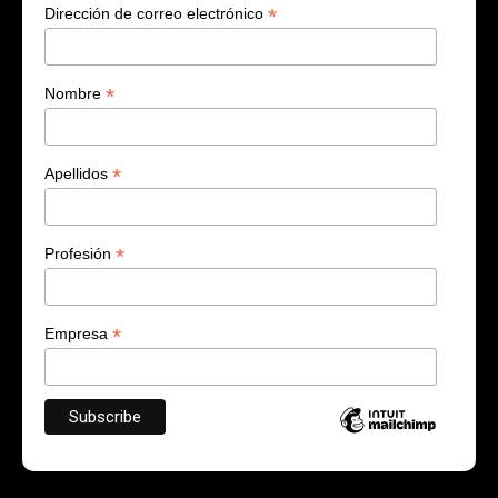
*
Dirección de correo electrónico
*
Nombre
*
Apellidos
*
Profesión
*
Empresa