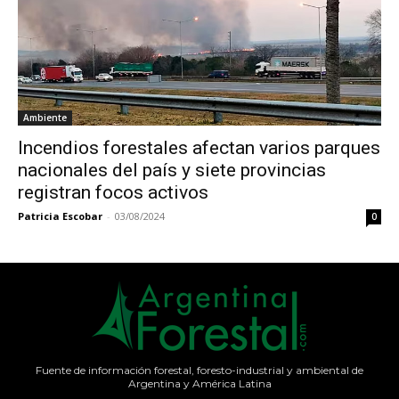
Ambiente
Incendios forestales afectan varios parques
nacionales del país y siete provincias
registran focos activos
Patricia Escobar
-
03/08/2024
0
Fuente de información forestal, foresto-industrial y ambiental de
Argentina y América Latina