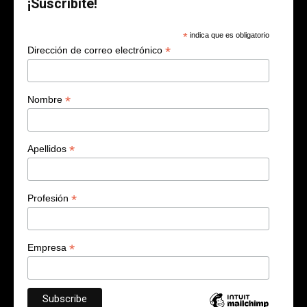
¡Suscribite!
*
indica que es obligatorio
*
Dirección de correo electrónico
*
Nombre
*
Apellidos
*
Profesión
*
Empresa