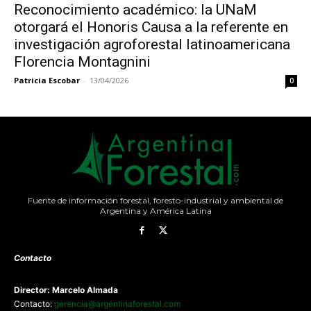
Reconocimiento académico: la UNaM
otorgará el Honoris Causa a la referente en
investigación agroforestal latinoamericana
Florencia Montagnini
Patricia Escobar
-
13/04/2026
0
Fuente de información forestal, foresto-industrial y ambiental de
Argentina y América Latina
Contacto
Director: Marcelo Almada
Contacto:
gerencia@argentinaforestal.com