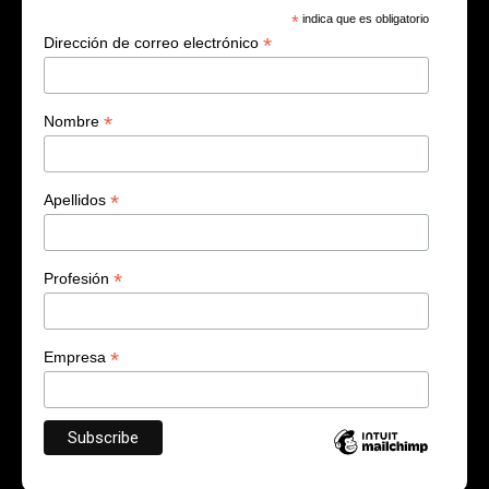
*
indica que es obligatorio
*
Dirección de correo electrónico
*
Nombre
*
Apellidos
*
Profesión
*
Empresa