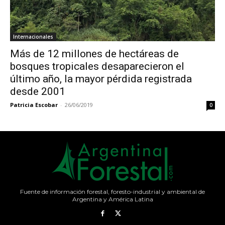
Internacionales
Más de 12 millones de hectáreas de
bosques tropicales desaparecieron el
último año, la mayor pérdida registrada
desde 2001
Patricia Escobar
-
26/06/2019
0
Fuente de información forestal, foresto-industrial y ambiental de
Argentina y América Latina