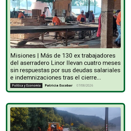
Misiones | Más de 130 ex trabajadores
del aserradero Linor llevan cuatro meses
sin respuestas por sus deudas salariales
e indemnizaciones tras el cierre...
Patricia Escobar
-
07/08/2026
Política y Economía