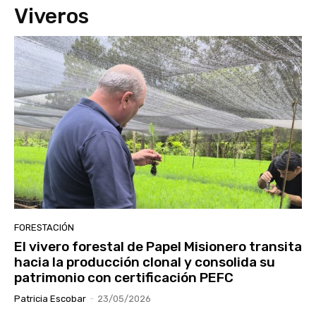
Viveros
FORESTACIÓN
El vivero forestal de Papel Misionero transita
hacia la producción clonal y consolida su
patrimonio con certificación PEFC
Patricia Escobar
-
23/05/2026