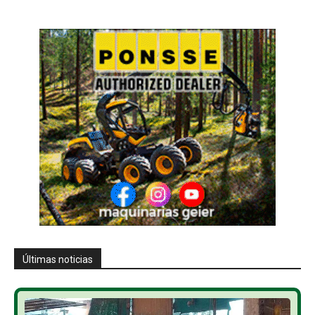
Últimas noticias