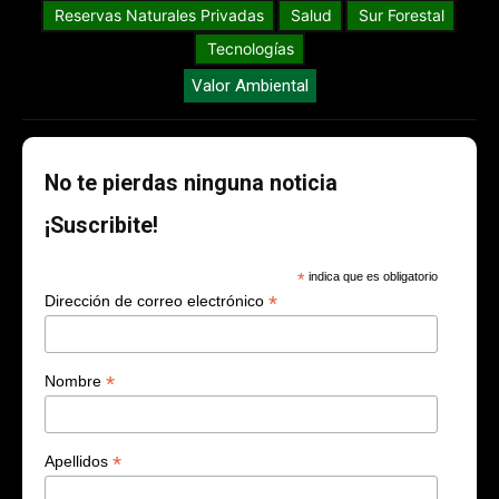
Reservas Naturales Privadas
Salud
Sur Forestal
Tecnologías
Valor Ambiental
No te pierdas ninguna noticia
¡Suscribite!
*
indica que es obligatorio
*
Dirección de correo electrónico
*
Nombre
*
Apellidos