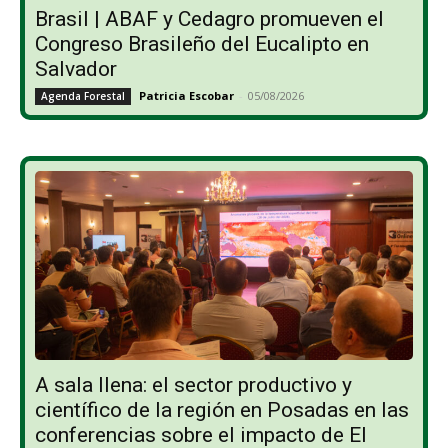
Brasil | ABAF y Cedagro promueven el
Congreso Brasileño del Eucalipto en
Salvador
Patricia Escobar
-
05/08/2026
Agenda Forestal
A sala llena: el sector productivo y
científico de la región en Posadas en las
conferencias sobre el impacto de El