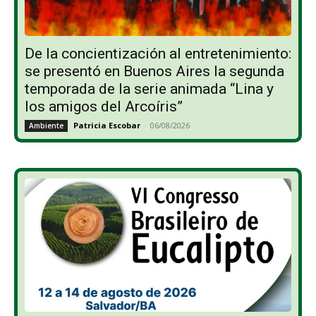
De la concientización al entretenimiento:
se presentó en Buenos Aires la segunda
temporada de la serie animada “Lina y
los amigos del Arcoíris”
Patricia Escobar
-
06/08/2026
Ambiente