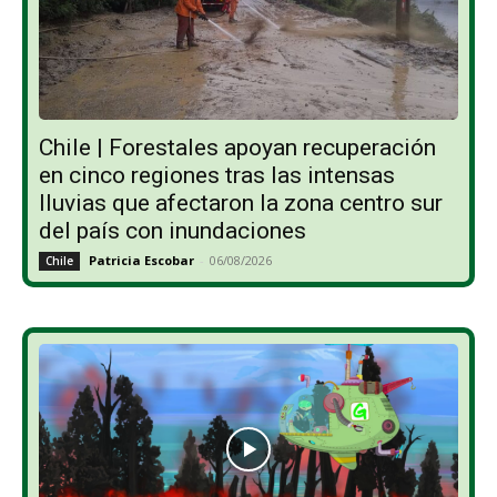
Chile | Forestales apoyan recuperación
en cinco regiones tras las intensas
lluvias que afectaron la zona centro sur
del país con inundaciones
Patricia Escobar
-
06/08/2026
Chile