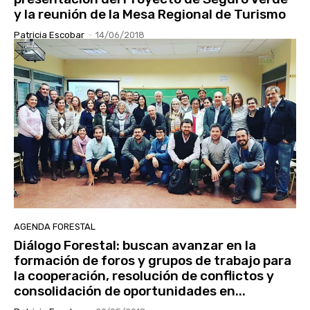
y la reunión de la Mesa Regional de Turismo
Patricia Escobar
-
14/06/2018
AGENDA FORESTAL
Diálogo Forestal: buscan avanzar en la
formación de foros y grupos de trabajo para
la cooperación, resolución de conflictos y
consolidación de oportunidades en...