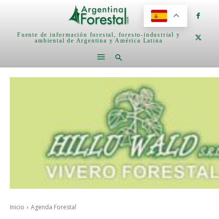
Fuente de información forestal, foresto-industrial y
ambiental de Argentina y América Latina
Inicio
Agenda Forestal