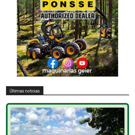
Últimas noticias