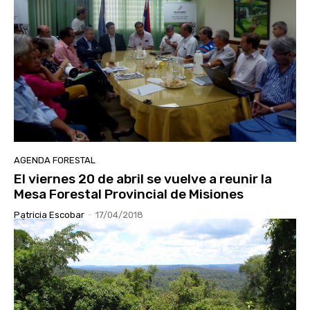
AGENDA FORESTAL
El viernes 20 de abril se vuelve a reunir la
Mesa Forestal Provincial de Misiones
Patricia Escobar
-
17/04/2018