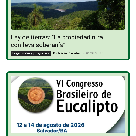
Ley de tierras: “La propiedad rural
conlleva soberanía”
Patricia Escobar
-
05/08/2026
Legislación y proyectos