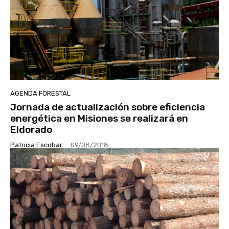
AGENDA FORESTAL
Jornada de actualización sobre eficiencia
energética en Misiones se realizará en
Eldorado
Patricia Escobar
-
09/08/2018