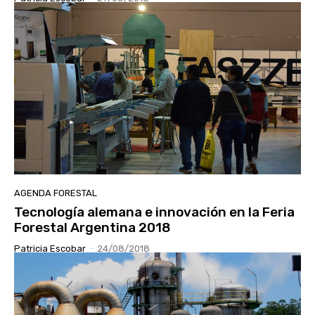
AGENDA FORESTAL
Tecnología alemana e innovación en la Feria
Forestal Argentina 2018
Patricia Escobar
-
24/08/2018