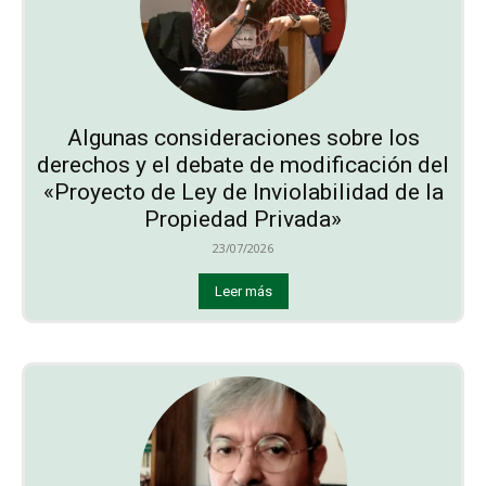
Algunas consideraciones sobre los
derechos y el debate de modificación del
«Proyecto de Ley de Inviolabilidad de la
Propiedad Privada»
23/07/2026
Leer más