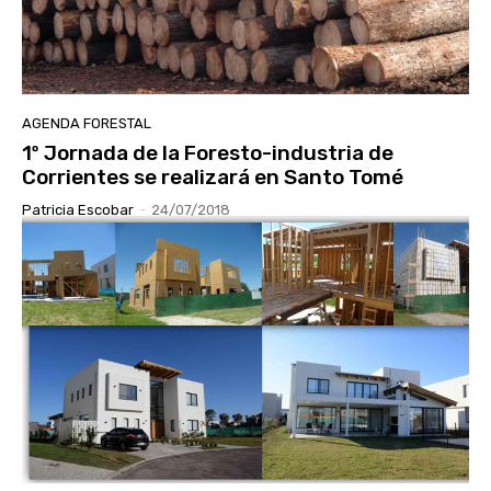
AGENDA FORESTAL
1º Jornada de la Foresto-industria de
Corrientes se realizará en Santo Tomé
Patricia Escobar
-
24/07/2018