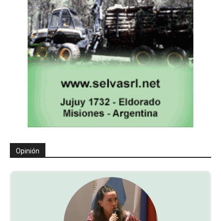
Opinión