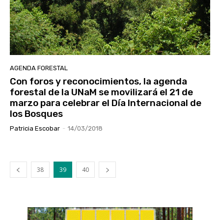
AGENDA FORESTAL
Con foros y reconocimientos, la agenda
forestal de la UNaM se movilizará el 21 de
marzo para celebrar el Día Internacional de
los Bosques
Patricia Escobar
-
14/03/2018
38
39
40