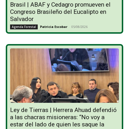
Brasil | ABAF y Cedagro promueven el
Congreso Brasileño del Eucalipto en
Salvador
Patricia Escobar
-
05/08/2026
Agenda Forestal
Ley de Tierras | Herrera Ahuad defendió
a las chacras misioneras: “No voy a
estar del lado de quien les saque la