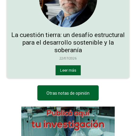
La cuestión tierra: un desafío estructural
para el desarrollo sostenible y la
soberanía
22/07/2026
Leer más
Otras notas de opinión