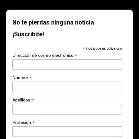
No te pierdas ninguna noticia
¡Suscribite!
*
indica que es obligatorio
*
Dirección de correo electrónico
*
Nombre
*
Apellidos
*
Profesión