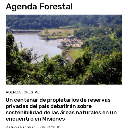
Agenda Forestal
AGENDA FORESTAL
Un centenar de propietarios de reservas
privadas del país debatirán sobre
sostenibilidad de las áreas naturales en un
encuentro en Misiones
Patricia Escobar
-
29/08/2018