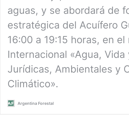
aguas, y se abordará de fo
estratégica del Acuífero G
16:00 a 19:15 horas, en e
Internacional «Agua, Vida 
Jurídicas, Ambientales y 
Climático».
Argentina Forestal