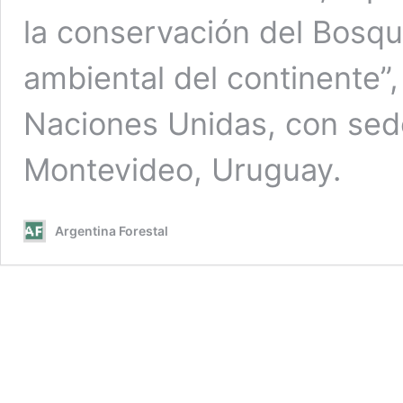
la conservación del Bosque
ambiental del continente”
Naciones Unidas, con sede
Montevideo, Uruguay.
Argentina Forestal