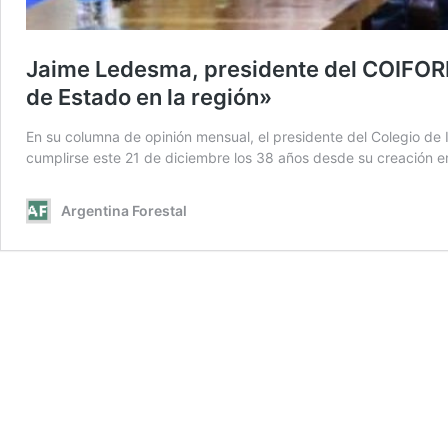
Jaime Ledesma, presidente del COIFORM: 
de Estado en la región»
En su columna de opinión mensual, el presidente del Colegio de 
cumplirse este 21 de diciembre los 38 años desde su creación 
Argentina Forestal