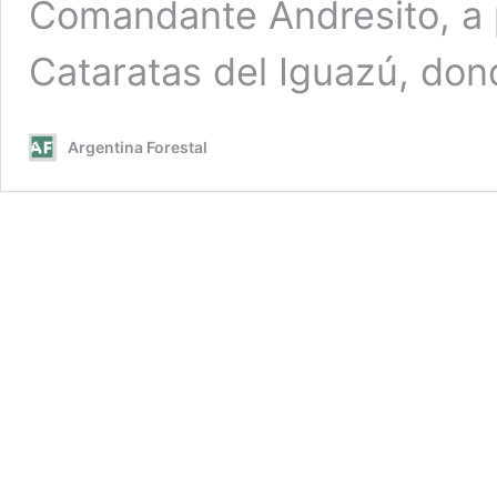
Comandante Andresito, a 
Cataratas del Iguazú, don
Argentina Forestal