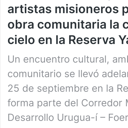
artistas misioneros 
obra comunitaria la 
cielo en la Reserva Y
Un encuentro cultural, amb
comunitario se llevó adela
25 de septiembre en la Re
forma parte del Corredor 
Desarrollo Urugua-í – Foer