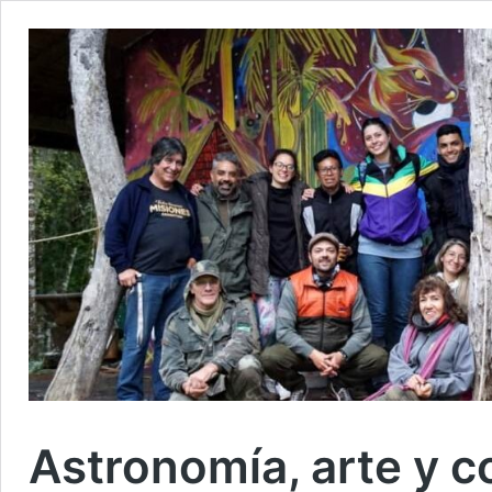
Astronomía, arte y 