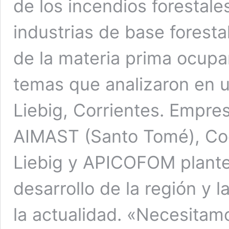
de los incendios forestale
industrias de base foresta
de la materia prima ocupa
temas que analizaron en u
Liebig, Corrientes. Empres
AIMAST (Santo Tomé), Coo
Liebig y APICOFOM plantea
desarrollo de la región y 
la actualidad. «Necesitam