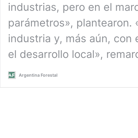
industrias, pero en el ma
parámetros», plantearon. 
industria y, más aún, con
el desarrollo local», remar
Argentina Forestal