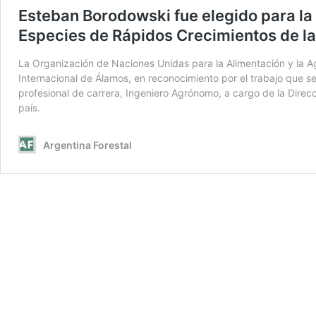
Esteban Borodowski fue elegido para la 
Especies de Rápidos Crecimientos de l
La Organización de Naciones Unidas para la Alimentación y la Ag
Internacional de Álamos, en reconocimiento por el trabajo que s
profesional de carrera, Ingeniero Agrónomo, a cargo de la Direcc
país.
Argentina Forestal