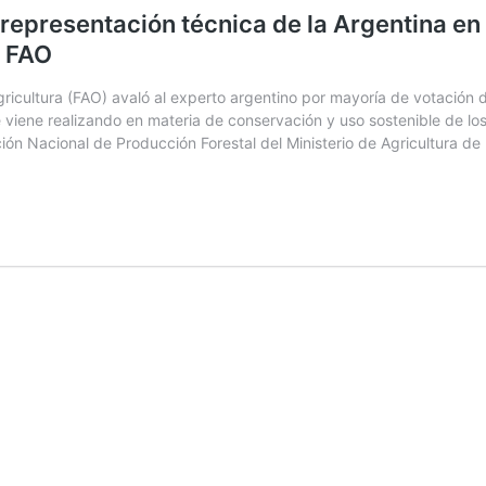
representación técnica de la Argentina en
a FAO
ricultura (FAO) avaló al experto argentino por mayoría de votación 
e viene realizando en materia de conservación y uso sostenible de lo
ión Nacional de Producción Forestal del Ministerio de Agricultura de