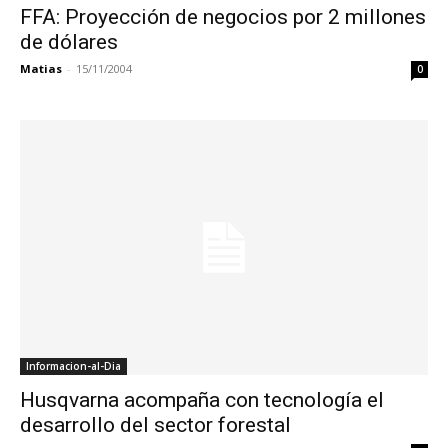
FFA: Proyección de negocios por 2 millones
de dólares
Matias
-
15/11/2004
0
Informacion-al-Dia
Husqvarna acompaña con tecnología el
desarrollo del sector forestal