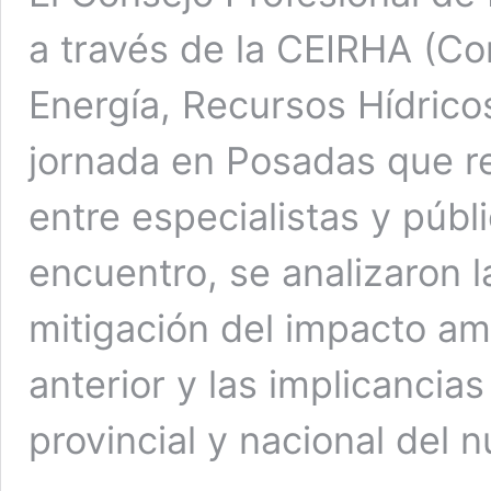
a través de la CEIRHA (Co
Energía, Recursos Hídrico
jornada en Posadas que r
entre especialistas y públ
encuentro, se analizaron la
mitigación del impacto am
anterior y las implicancias
provincial y nacional del 