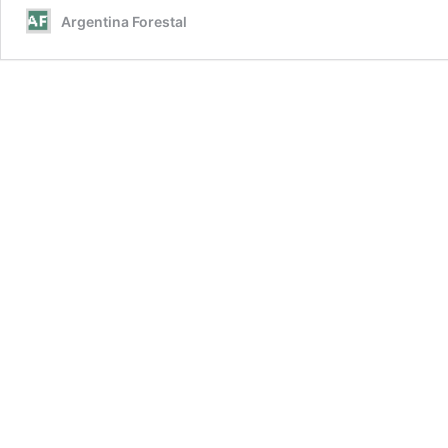
Argentina Forestal