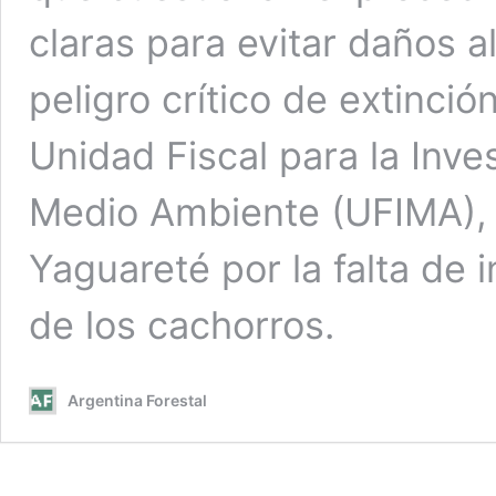
claras para evitar daños al
peligro crítico de extinció
Unidad Fiscal para la Inve
Medio Ambiente (UFIMA), 
Yaguareté por la falta de 
de los cachorros.
Argentina Forestal