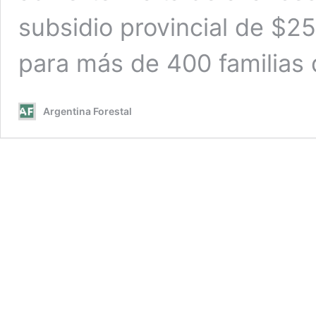
subsidio provincial de $2
para más de 400 familias 
Argentina Forestal