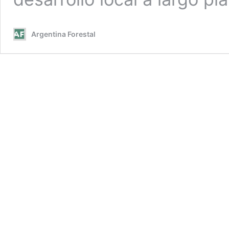
Argentina Forestal