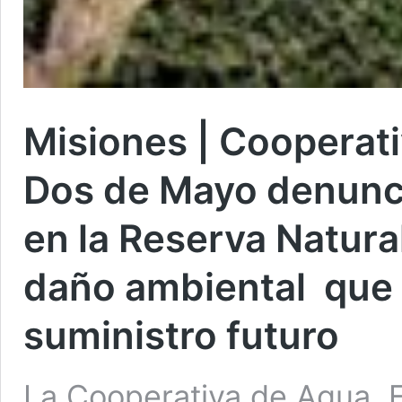
Misiones | Cooperati
Dos de Mayo denunci
en la Reserva Natural
daño ambiental que 
suministro futuro
La Cooperativa de Agua, E