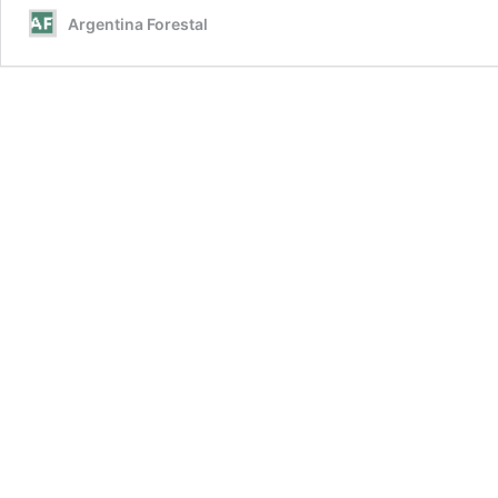
Argentina Forestal