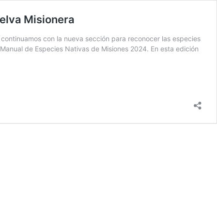
Selva Misionera
 continuamos con la nueva sección para reconocer las especies
 Manual de Especies Nativas de Misiones 2024. En esta edición