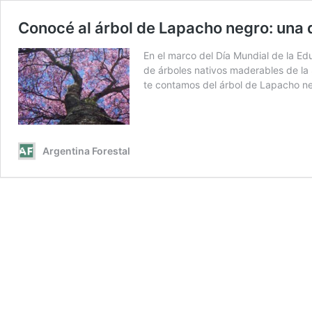
Conocé al árbol de Lapacho negro: una 
En el marco del Día Mundial de la E
de árboles nativos maderables de la
te contamos del árbol de Lapacho n
Argentina Forestal