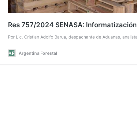
Res 757/2024 SENASA: Informatización 
Por Lic. Cristian Adolfo Barua, despachante de Aduanas, analis
Argentina Forestal