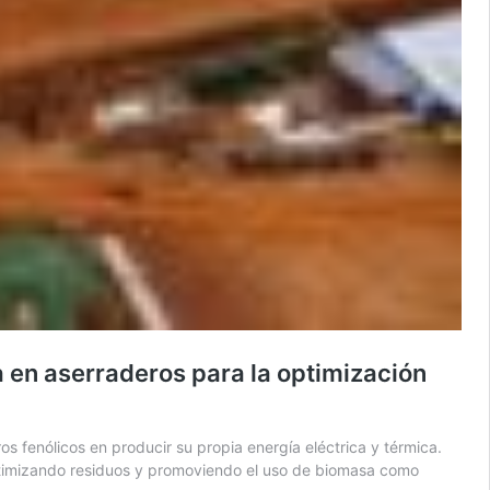
a en aserraderos para la optimización
os fenólicos en producir su propia energía eléctrica y térmica.
 optimizando residuos y promoviendo el uso de biomasa como