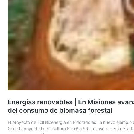
Energías renovables | En Misiones avanz
del consumo de biomasa forestal
El proyecto de Toll Bioenergía en Eldorado es un nuevo ejemplo en
Con el apoyo de la consultora EnerBio SRL, el aserradero de la