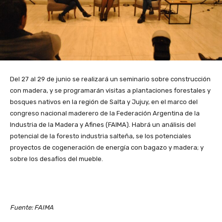
Del 27 al 29 de junio se realizará un seminario sobre construcción
con madera, y se programarán visitas a plantaciones forestales y
bosques nativos en la región de Salta y Jujuy, en el marco del
congreso nacional maderero de la Federación Argentina de la
Industria de la Madera y Afines (FAIMA). Habrá un análisis del
potencial de la foresto industria salteña, se los potenciales
proyectos de cogeneración de energía con bagazo y madera; y
sobre los desafíos del mueble.
Fuente: FAIMA