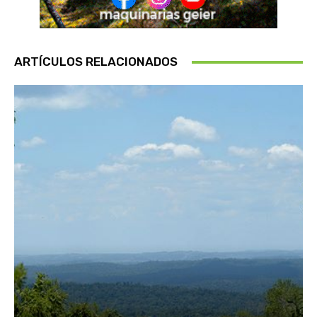
ARTÍCULOS RELACIONADOS