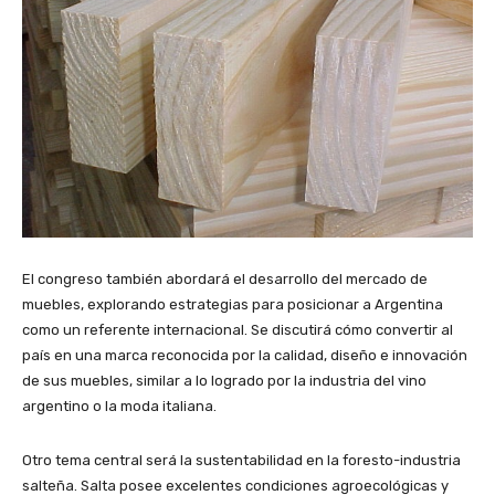
El congreso también abordará el desarrollo del mercado de
muebles, explorando estrategias para posicionar a Argentina
como un referente internacional. Se discutirá cómo convertir al
país en una marca reconocida por la calidad, diseño e innovación
de sus muebles, similar a lo logrado por la industria del vino
argentino o la moda italiana.
Otro tema central será la sustentabilidad en la foresto-industria
salteña. Salta posee excelentes condiciones agroecológicas y