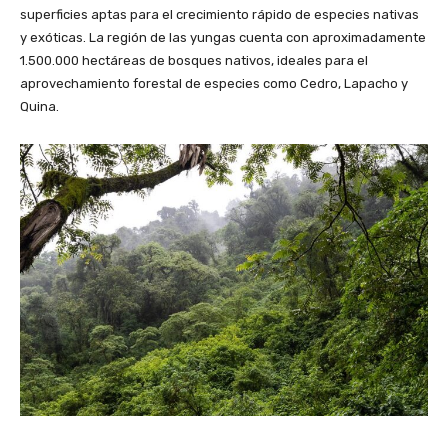
superficies aptas para el crecimiento rápido de especies nativas
y exóticas. La región de las yungas cuenta con aproximadamente
1.500.000 hectáreas de bosques nativos, ideales para el
aprovechamiento forestal de especies como Cedro, Lapacho y
Quina.