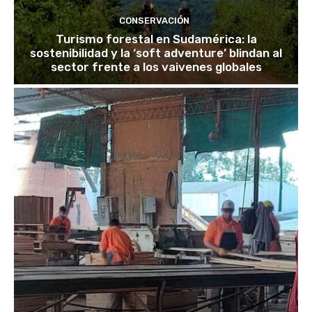
CONSERVACIÓN
Turismo forestal en Sudamérica: la
sostenibilidad y la ‘soft adventure’ blindan al
sector frente a los vaivenes globales