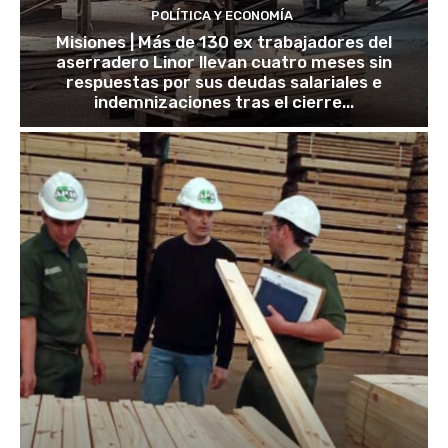
POLÍTICA Y ECONOMÍA
Misiones | Más de 130 ex trabajadores del
aserradero Linor llevan cuatro meses sin
respuestas por sus deudas salariales e
indemnizaciones tras el cierre...