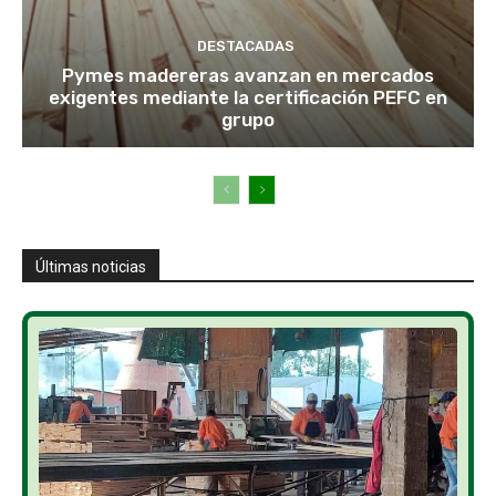
DESTACADAS
Pymes madereras avanzan en mercados
exigentes mediante la certificación PEFC en
grupo
Últimas noticias