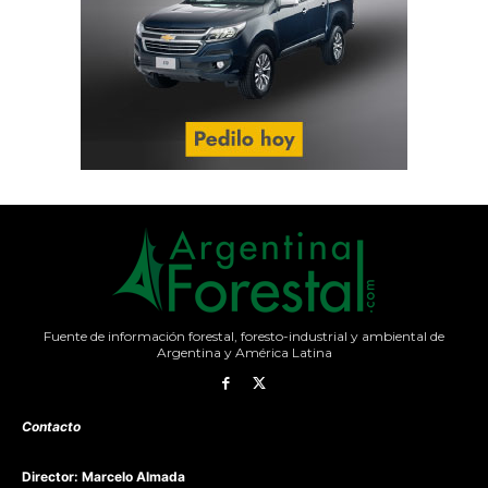
Fuente de información forestal, foresto-industrial y ambiental de
Argentina y América Latina
Contacto
Director: Marcelo Almada