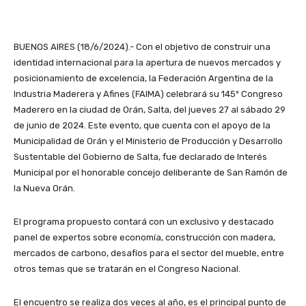
BUENOS AIRES (18/6/2024).- Con el objetivo de construir una
identidad internacional para la apertura de nuevos mercados y
posicionamiento de excelencia, la Federación Argentina de la
Industria Maderera y Afines (FAIMA) celebrará su 145º Congreso
Maderero en la ciudad de Orán, Salta, del jueves 27 al sábado 29
de junio de 2024. Este evento, que cuenta con el apoyo de la
Municipalidad de Orán y el Ministerio de Producción y Desarrollo
Sustentable del Gobierno de Salta, fue declarado de Interés
Municipal por el honorable concejo deliberante de San Ramón de
la Nueva Orán.
El programa propuesto contará con un exclusivo y destacado
panel de expertos sobre economía, construcción con madera,
mercados de carbono, desafíos para el sector del mueble, entre
otros temas que se tratarán en el Congreso Nacional.
El encuentro se realiza dos veces al año, es el principal punto de