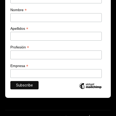
*
Nombre
*
Apellidos
*
Profesión
*
Empresa