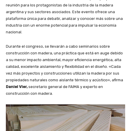
reunión para los protagonistas de la industria de la madera
argentina y sus sectores asociados. Este evento ofrece una
plataforma única para debatir, analizar y conocer más sobre una
industria con un enorme potencial para impulsar la economía
nacional.
Durante el congreso, se llevarán a cabo seminarios sobre
construcción con madera, una práctica que está en auge debido
a su menor impacto ambiental, mayor eficiencia energética, alta
calidad, excelente aislamiento y flexibilidad en el diseño. «Cada
vez más proyectos y construcciones utilizan la madera por sus
propiedades naturales como aislante térmico y acústico», afirma
Daniel Vier,
secretario general de FAIMA y experto en
construcción con madera.