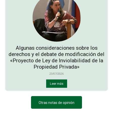
Algunas consideraciones sobre los
derechos y el debate de modificación del
«Proyecto de Ley de Inviolabilidad de la
Propiedad Privada»
23/07/2026
Leer más
Otras notas de opinión