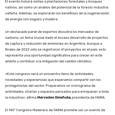
El evento incluirá visitas a plantaciones forestales y bosques
nativos, así como un análisis del potencial de la foresto-industria
salteña. Además, se explorarán los beneficios de la cogeneración
de energía con bagazo y madera.
Un destacado panel de expertos discutirá los mercados de
carbono, un tema crucial dado el escaso desarrollo de proyectos
de captura y reducción de emisiones en Argentina. Aunque a
finales de 2022 sólo se registraron 61 proyectos en el país, esto
representa una oportunidad significativa para crecer en este
ámbito y contribuir a la mitigación del cambio climático.
«Este congreso será un encuentro lleno de actividades,
novedades y experiencias que esperamos compartir con los
protagonistas del sector. Preparamos un cronograma de
actividades, charlas y espacios pensados para enriquecer a toda
la industria», afirma
Mercedes Omeñuka,
presidenta de FAIMA.
El 145º Congreso Maderero de FAIMA promete ser un evento de