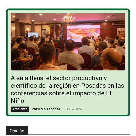
A sala llena: el sector productivo y
científico de la región en Posadas en las
conferencias sobre el impacto de El
Niño
Patricia Escobar
-
31/07/2026
Ambiente
Opinión