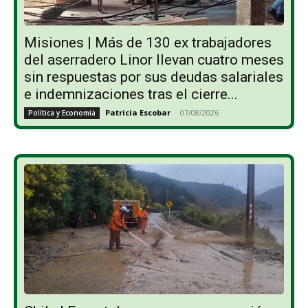
Misiones | Más de 130 ex trabajadores
del aserradero Linor llevan cuatro meses
sin respuestas por sus deudas salariales
e indemnizaciones tras el cierre...
Patricia Escobar
-
07/08/2026
Política y Economía