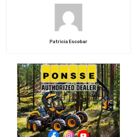
Patricia Escobar