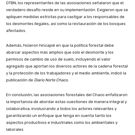
OTBN, los representantes de las asociaciones señalaron que el
verdadero desafío reside en su implementación. Exigieron que se
apliquen medidas estrictas para castigar a los responsables de
los desmontes ilegales, así como la restauración de los bosques
afectados.
Además, hicieron hincapié en que la política forestal debe
abarcar aspectos más amplios que solo el desmonte y los
permisos de cambio de uso de suelo, incluyendo el valor
agregado que aportan los diversos actores de la cadena forestal
y la protección de los trabajadores y el medio ambiente, indicó la
publicación de
Diario Norte Chaco.
En conclusión, las asociaciones forestales del Chaco enfatizaron
la importancia de abordar estas cuestiones de manera integral y
colaborativa, involucrando a todos los actores relevantes y
garantizando un enfoque que tenga en cuenta tanto los
aspectos productivos e industriales como los ambientales y
laborales