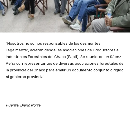
“Nosotros no somos responsables de los desmontes
ilegalmente”, aclaran desde las asociaciones de Productores e
Industriales Forestales del Chaco (Fapif). Se reunieron en Sáenz
Peña con representantes de diversas asociaciones forestales de
la provincia del Chaco para emitir un documento conjunto dirigido
al gobierno provincial.
Fuente: Diario Norte