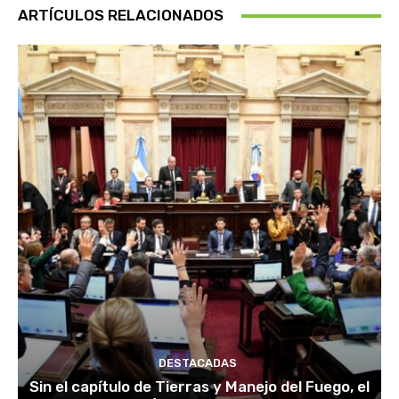
ARTÍCULOS RELACIONADOS
DESTACADAS
Sin el capítulo de Tierras y Manejo del Fuego, el