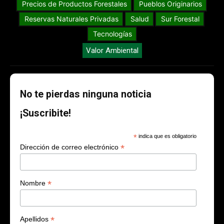
Precios de Productos Forestales
Pueblos Originarios
Reservas Naturales Privadas
Salud
Sur Forestal
Tecnologías
Valor Ambiental
No te pierdas ninguna noticia
¡Suscribite!
*
indica que es obligatorio
*
Dirección de correo electrónico
*
Nombre
*
Apellidos