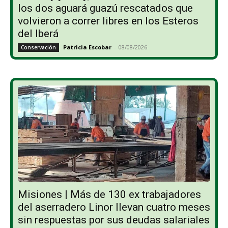
los dos aguará guazú rescatados que
volvieron a correr libres en los Esteros
del Iberá
Patricia Escobar
-
08/08/2026
Conservación
Misiones | Más de 130 ex trabajadores
del aserradero Linor llevan cuatro meses
sin respuestas por sus deudas salariales