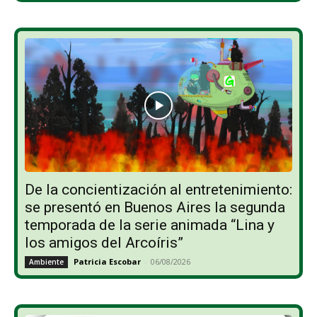
De la concientización al entretenimiento:
se presentó en Buenos Aires la segunda
temporada de la serie animada “Lina y
los amigos del Arcoíris”
Patricia Escobar
-
06/08/2026
Ambiente