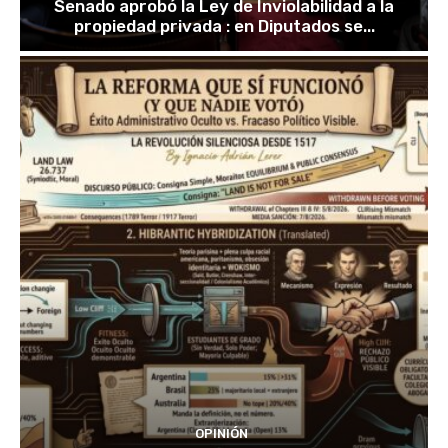
Senado aprobó la Ley de Inviolabilidad a la
propiedad privada : en Diputados se...
OPINIÓN