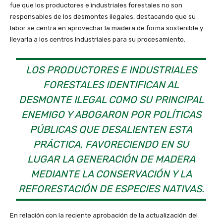
fue que los productores e industriales forestales no son
responsables de los desmontes ilegales, destacando que su
labor se centra en aprovechar la madera de forma sostenible y
llevarla a los centros industriales para su procesamiento.
LOS PRODUCTORES E INDUSTRIALES
FORESTALES IDENTIFICAN AL
DESMONTE ILEGAL COMO SU PRINCIPAL
ENEMIGO Y ABOGARON POR POLÍTICAS
PÚBLICAS QUE DESALIENTEN ESTA
PRÁCTICA, FAVORECIENDO EN SU
LUGAR LA GENERACIÓN DE MADERA
MEDIANTE LA CONSERVACIÓN Y LA
REFORESTACIÓN DE ESPECIES NATIVAS.
En relación con la reciente aprobación de la actualización del