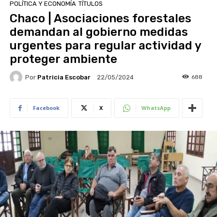
POLÍTICA Y ECONOMÍA
TÍTULOS
Chaco | Asociaciones forestales
demandan al gobierno medidas
urgentes para regular actividad y
proteger ambiente
Por
Patricia Escobar
688
22/05/2024
Facebook
X
WhatsApp