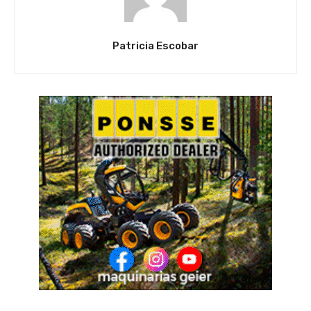
Patricia Escobar