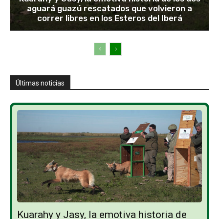
aguará guazú rescatados que volvieron a
correr libres en los Esteros del Iberá
Últimas noticias
Kuarahy y Jasy, la emotiva historia de