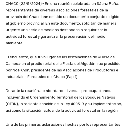
CHACO (22/5/2024).- En una reunión celebrada en Sáenz Peña,
representantes de diversas asociaciones forestales de la
provincia del Chaco han emitido un documento conjunto dirigido
al gobierno provincial. En este documento, solicitan de manera
urgente una serie de medidas destinadas a regularizar la
actividad forestal y garantizar la preservación del medio
ambiente.
El encuentro, que tuvo lugar en las instalaciones de «Casa de
Campo» en el predio ferial de la Fiesta del Algodón, fue presidido
por Noé Khon, presidente de las Asociaciones de Productores e
Industriales Forestales del Chaco (Fapif).
Durante la reunión, se abordaron diversas preocupaciones,
incluyendo el Ordenamiento Territorial de los Bosques Nativos
(OTBN), la reciente sanción de la Ley 4005-R y su implementación,
así como la situación actual de la actividad forestal en la región.
Una de las primeras aclaraciones hechas por los representantes