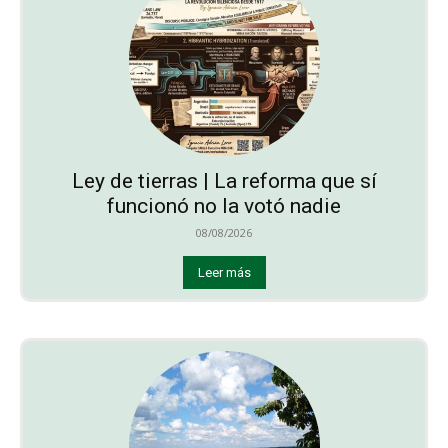
Ley de tierras | La reforma que sí
funcionó no la votó nadie
08/08/2026
Leer más