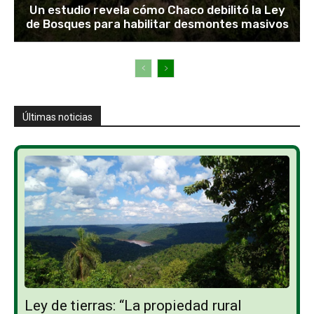
Un estudio revela cómo Chaco debilitó la Ley
de Bosques para habilitar desmontes masivos
Últimas noticias
Ley de tierras: “La propiedad rural