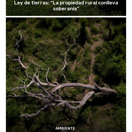
Ley de tierras: “La propiedad rural conlleva
soberanía”
AMBIENTE