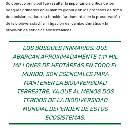
Su objetivo principal fue resaltar la importancia crítica de los
bosques primarios en el ámbito global y en los procesos de toma
de decisiones, dada su función fundamental en la preservación
de la biodiversidad, la mitigación del cambio climático y la
provisión de servicios ecosistémicos.
LOS BOSQUES PRIMARIOS, QUE
ABARCAN APROXIMADAMENTE 1.11 MIL
MILLONES DE HECTÁREAS EN TODO EL
MUNDO, SON ESENCIALES PARA
MANTENER LA BIODIVERSIDAD
TERRESTRE, YA QUE AL MENOS DOS
TERCIOS DE LA BIODIVERSIDAD
MUNDIAL DEPENDEN DE ESTOS
ECOSISTEMAS.