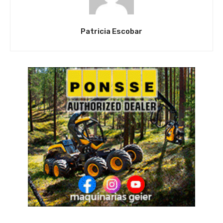
Patricia Escobar