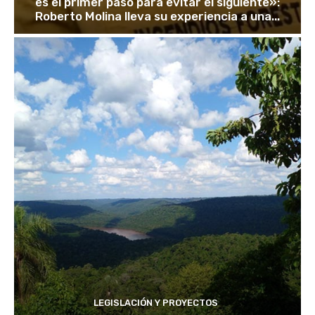
es el primer paso para evitar el siguiente»:
Roberto Molina lleva su experiencia a una...
LEGISLACIÓN Y PROYECTOS