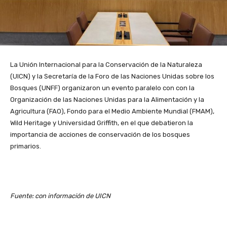
La Unión Internacional para la Conservación de la Naturaleza
(UICN) y la Secretaría de la Foro de las Naciones Unidas sobre los
Bosques (UNFF) organizaron un evento paralelo con con la
Organización de las Naciones Unidas para la Alimentación y la
Agricultura (FAO), Fondo para el Medio Ambiente Mundial (FMAM),
Wild Heritage y Universidad Griffith, en el que debatieron la
importancia de acciones de conservación de los bosques
primarios.
Fuente: con información de UICN