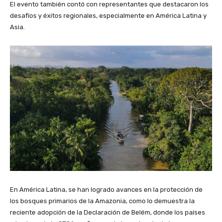
El evento también contó con representantes que destacaron los
desafíos y éxitos regionales, especialmente en América Latina y
Asia.
En América Latina, se han logrado avances en la protección de
los bosques primarios de la Amazonia, como lo demuestra la
reciente adopción de la Declaración de Belém, donde los países