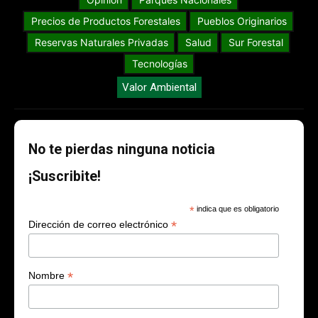
Precios de Productos Forestales
Pueblos Originarios
Reservas Naturales Privadas
Salud
Sur Forestal
Tecnologías
Valor Ambiental
No te pierdas ninguna noticia
¡Suscribite!
*
indica que es obligatorio
*
Dirección de correo electrónico
*
Nombre