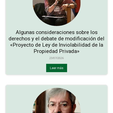
Algunas consideraciones sobre los
derechos y el debate de modificación del
«Proyecto de Ley de Inviolabilidad de la
Propiedad Privada»
23/07/2026
Leer más