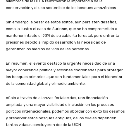
miembros de la OTCA reafirmaron la importancia de la
conservación y el uso sostenible de los bosques amazónicos.
Sin embargo, a pesar de estos éxitos, aún persisten desafíos,
como lo ilustra el caso de Surinam, que se ha comprometido a
mantener intacto el 93% de su cubierta forestal, pero enfrenta
presiones debido al rápido desarrollo y la necesidad de
garantizar los medios de vida de las personas.
En resumen, el evento destacó la urgente necesidad de una
mayor coherencia política y acciones coordinadas para proteger
los bosques primarios, que son fundamentales para el bienestar
de la comunidad global y el medio ambiente.
«Solo a través de alianzas fortalecidas, una financiación
ampliada y una mayor visibilidad e inclusión en los procesos
políticos internacionales, podemos abordar con éxito los desafíos
y preservar estos bosques antiguos, de los cuales dependen
tantas vidas», concluyeron desde la UICN.