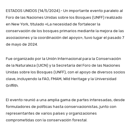
ESTADOS UNIDOS (14/5/2024).- Un importante evento paralelo al
Foro de las Naciones Unidas sobre los Bosques (UNFF) realizado
en New York, titulado «La necesidad de fortalecer la
conservación de los bosques primarios mediante la mejora de las
asociaciones y la coordinación del apoyo», tuvo lugar el pasado 7
de mayo de 2024.
Fue organizado por la Unión Internacional para la Conservación
de la Naturaleza (UICN) y la Secretaría del Foro de las Naciones
Unidas sobre los Bosques (UNFF), con el apoyo de diversos socios
clave, incluyendo la FAO, FMAM, Wild Heritage y la Universidad
Griffith.
El evento reunió a una amplia gama de partes interesadas, desde
formuladores de políticas hasta conservacionistas, junto con
representantes de varios países y organizaciones
comprometidas con la conservación forestal.