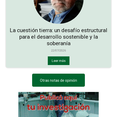
La cuestión tierra: un desafío estructural
para el desarrollo sostenible y la
soberanía
22/07/2026
Leer más
Otras notas de opinión