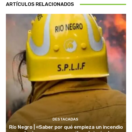
ARTÍCULOS RELACIONADOS
DESTACADAS
Río Negro | «Saber por qué empieza un incendio