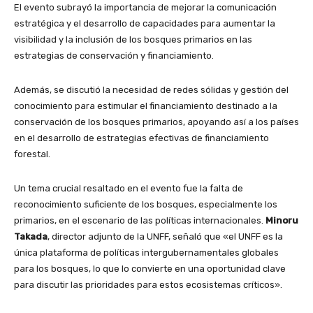
El evento subrayó la importancia de mejorar la comunicación
estratégica y el desarrollo de capacidades para aumentar la
visibilidad y la inclusión de los bosques primarios en las
estrategias de conservación y financiamiento.
Además, se discutió la necesidad de redes sólidas y gestión del
conocimiento para estimular el financiamiento destinado a la
conservación de los bosques primarios, apoyando así a los países
en el desarrollo de estrategias efectivas de financiamiento
forestal.
Un tema crucial resaltado en el evento fue la falta de
reconocimiento suficiente de los bosques, especialmente los
primarios, en el escenario de las políticas internacionales.
Minoru
Takada
, director adjunto de la UNFF, señaló que «el UNFF es la
única plataforma de políticas intergubernamentales globales
para los bosques, lo que lo convierte en una oportunidad clave
para discutir las prioridades para estos ecosistemas críticos».