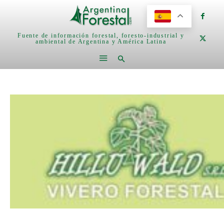
Fuente de información forestal, foresto-industrial y
ambiental de Argentina y América Latina