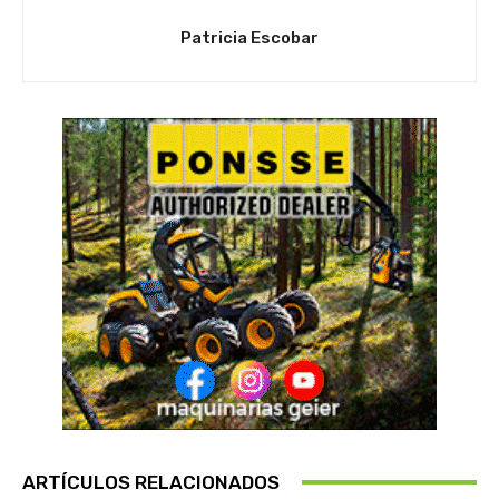
Patricia Escobar
ARTÍCULOS RELACIONADOS