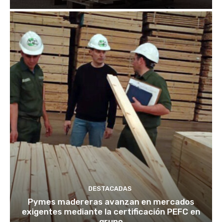
DESTACADAS
Pymes madereras avanzan en mercados
exigentes mediante la certificación PEFC en
grupo