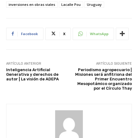
inversiones en obras viales
Lacalle Pou
Uruguay
Facebook
X
WhatsApp
ARTÍCULO ANTERIOR
ARTÍCULO SIGUIENTE
Inteligencia Artificial
Periodismo agropecuario |
Generativa y derechos de
Misiones será anfitriona del
autor | La visión de ADEPA
Primer Encuentro
Mesopotámico organizado
por el Círculo Thay