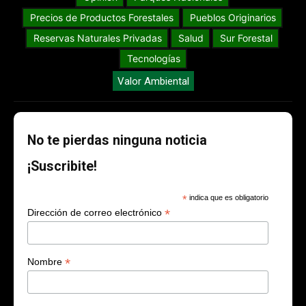
Precios de Productos Forestales
Pueblos Originarios
Reservas Naturales Privadas
Salud
Sur Forestal
Tecnologías
Valor Ambiental
No te pierdas ninguna noticia
¡Suscribite!
*
indica que es obligatorio
*
Dirección de correo electrónico
*
Nombre