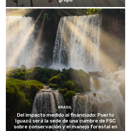
BRASIL
Del impacto medido al financiado: Puerto
Iguazú será la sede de una cumbre de FSC
sobre conservación y el manejo forestal en