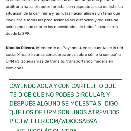
arbitraria hacia el sector forestal con respecto al uso de ésta. La
situación de la caminería y las rutas nacionales es un tema que
involucra a todas las producciones sin distinción y requiere de
soluciones que cubran las necesidades de todos”, expusieron
desde la SPF.
Nicolás Olivera,
intendente de Paysandú, en su cuenta de la red
social X realizó varias consideraciones sobre cómo la compañía
UPM utilizó esas vías de tránsito, transportando madera en
camiones.
CAYENDO AGUA Y CON CARTELITO QUE
TE DICE QUE NO PODES CIRCULAR. Y
DESPUÉS ALGUNO SE MOLESTA SI DIGO
QUE LOS DE UPM SON UNOS ATREVIDOS.
PIC.TWITTER.COM/WDKI0SAB9A