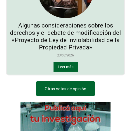
Algunas consideraciones sobre los
derechos y el debate de modificación del
«Proyecto de Ley de Inviolabilidad de la
Propiedad Privada»
23/07/2026
Leer más
Otras notas de opinión