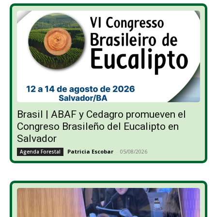
Brasil | ABAF y Cedagro promueven el
Congreso Brasileño del Eucalipto en
Salvador
Patricia Escobar
-
05/08/2026
Agenda Forestal