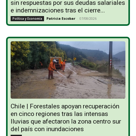
sin respuestas por sus deudas salariales
e indemnizaciones tras el cierre...
Patricia Escobar
-
07/08/2026
Política y Economía
Chile | Forestales apoyan recuperación
en cinco regiones tras las intensas
lluvias que afectaron la zona centro sur
del país con inundaciones