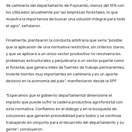
de caminería del departamento de Paysandú, menos del 15% son
los utilizados anualmente por las empresas forestales, lo que
muestra la importancia de buscar una solución integral para todo
el agro”, señalaron.
Finalmente, plantearon la conducta arbitraria que sería “posible
que la aplicación de una normativa restrictiva, sin criterios claros,
y que se aplicara a un único sector productivo no resolvería los
problemas estructurales y perjudicaría a un sector pujante como
el forestal, que genera miles de fuentes de trabajo permanentes,
invierte montos muy importantes en caminería y es un aporte
decisivo en la economía del país”, manifestaron desde la SPF.
“Esperamos que el gobierno departamental dimensione el
impacto que puede sufrir la cadena productiva agroforestal con
esta normativa. Confiamos en el diálogo y en la búsqueda de
soluciones que generen previsibilidad para todos y se continúe
trabajando en conjunto para el desarrollo del departamento y su
gente”, concluyeron.