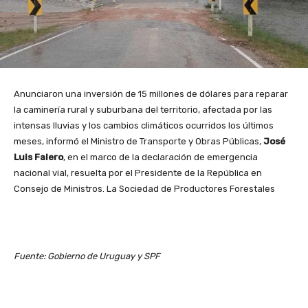
Anunciaron una inversión de 15 millones de dólares para reparar
la caminería rural y suburbana del territorio, afectada por las
intensas lluvias y los cambios climáticos ocurridos los últimos
meses, informó el Ministro de Transporte y Obras Públicas,
José
Luis Falero
, en el marco de la declaración de emergencia
nacional vial, resuelta por el Presidente de la República en
Consejo de Ministros. La Sociedad de Productores Forestales
Fuente: Gobierno de Uruguay y SPF