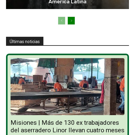
América Latina
Últimas noticias
Misiones | Más de 130 ex trabajadores
del aserradero Linor llevan cuatro meses