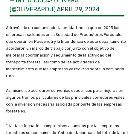
— INT. NICOLÁS OLIVERA
(@OLIVERAPDU)
APRIL 29, 2024
A través de un comunicado, la entidad indicó que en 2023 las
empresas nucleadas en la Sociedad de Productores Forestales
que operan en Paysandú y la Intendencia de este departamento
acordaron un marco de trabajo conjunto con el objetivo de
mejorar la coordinación y seguimiento de la actividad del
transporte forestal, así como de las actividades de
mantenimiento que las empresas ya realizan sobre la caminería
rural.
Asimismo, se acordaron convenios específicos para mejoras en
algunos tramos particulares de los principales corredores viales,
con la inversión necesaria asociada por parte de las empresas
forestales.
“Hasta la fecha, los compromisos asumidos por las empresas
forestales se han cumplido. Cabe destacar que, del total de la red