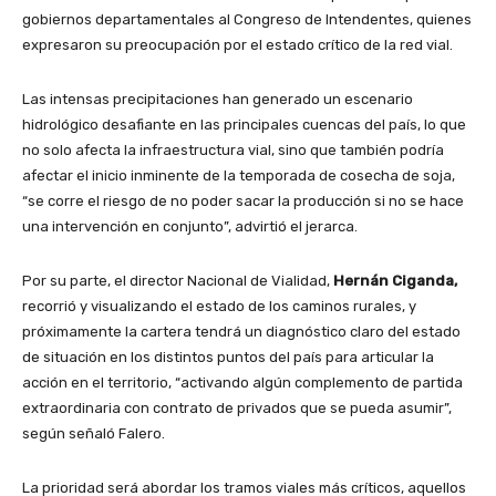
gobiernos departamentales al Congreso de Intendentes, quienes
expresaron su preocupación por el estado crítico de la red vial.
Las intensas precipitaciones han generado un escenario
hidrológico desafiante en las principales cuencas del país, lo que
no solo afecta la infraestructura vial, sino que también podría
afectar el inicio inminente de la temporada de cosecha de soja,
“se corre el riesgo de no poder sacar la producción si no se hace
una intervención en conjunto”, advirtió el jerarca.
Por su parte, el director Nacional de Vialidad,
Hernán Ciganda,
recorrió y visualizando el estado de los caminos rurales, y
próximamente la cartera tendrá un diagnóstico claro del estado
de situación en los distintos puntos del país para articular la
acción en el territorio, “activando algún complemento de partida
extraordinaria con contrato de privados que se pueda asumir”,
según señaló Falero.
La prioridad será abordar los tramos viales más críticos, aquellos