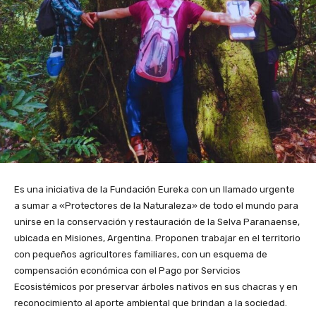
Es una iniciativa de la Fundación Eureka con un llamado urgente
a sumar a «Protectores de la Naturaleza» de todo el mundo para
unirse en la conservación y restauración de la Selva Paranaense,
ubicada en Misiones, Argentina. Proponen trabajar en el territorio
con pequeños agricultores familiares, con un esquema de
compensación económica con el Pago por Servicios
Ecosistémicos por preservar árboles nativos en sus chacras y en
reconocimiento al aporte ambiental que brindan a la sociedad.