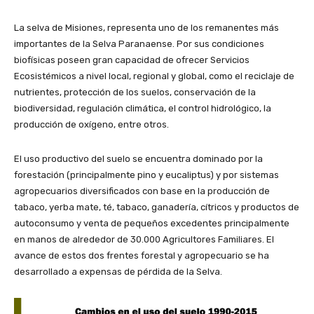
La selva de Misiones, representa uno de los remanentes más
importantes de la Selva Paranaense. Por sus condiciones
biofísicas poseen gran capacidad de ofrecer Servicios
Ecosistémicos a nivel local, regional y global, como el reciclaje de
nutrientes, protección de los suelos, conservación de la
biodiversidad, regulación climática, el control hidrológico, la
producción de oxígeno, entre otros.
El uso productivo del suelo se encuentra dominado por la
forestación (principalmente pino y eucaliptus) y por sistemas
agropecuarios diversificados con base en la producción de
tabaco, yerba mate, té, tabaco, ganadería, cítricos y productos de
autoconsumo y venta de pequeños excedentes principalmente
en manos de alrededor de 30.000 Agricultores Familiares. El
avance de estos dos frentes forestal y agropecuario se ha
desarrollado a expensas de pérdida de la Selva.