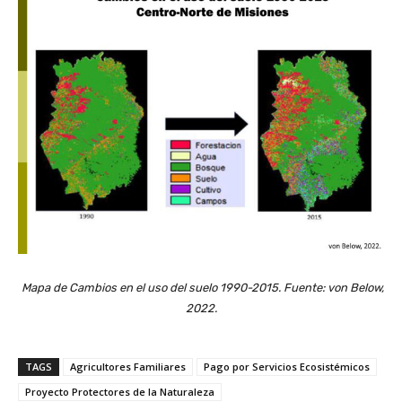
Mapa de Cambios en el uso del suelo 1990-2015. Fuente: von Below,
2022.
TAGS
Agricultores Familiares
Pago por Servicios Ecosistémicos
Proyecto Protectores de la Naturaleza