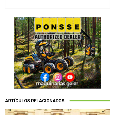
ARTÍCULOS RELACIONADOS