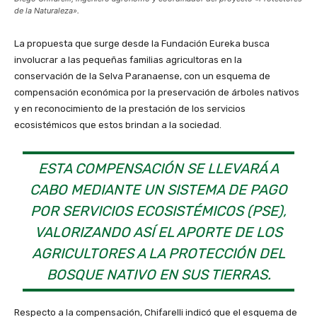
de la Naturaleza».
La propuesta que surge desde la Fundación Eureka busca
involucrar a las pequeñas familias agricultoras en la
conservación de la Selva Paranaense, con un esquema de
compensación económica por la preservación de árboles nativos
y en reconocimiento de la prestación de los servicios
ecosistémicos que estos brindan a la sociedad.
ESTA COMPENSACIÓN SE LLEVARÁ A
CABO MEDIANTE UN SISTEMA DE PAGO
POR SERVICIOS ECOSISTÉMICOS (PSE),
VALORIZANDO ASÍ EL APORTE DE LOS
AGRICULTORES A LA PROTECCIÓN DEL
BOSQUE NATIVO EN SUS TIERRAS.
Respecto a la compensación, Chifarelli indicó que el esquema de