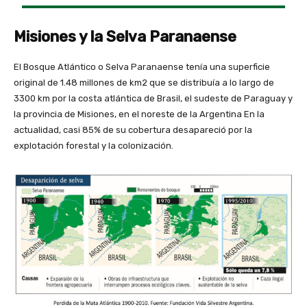
Misiones y la Selva Paranaense
El Bosque Atlántico o Selva Paranaense tenía una superficie
original de 1.48 millones de km2 que se distribuía a lo largo de
3300 km por la costa atlántica de Brasil, el sudeste de Paraguay y
la provincia de Misiones, en el noreste de la Argentina En la
actualidad, casi 85% de su cobertura desapareció por la
explotación forestal y la colonización.