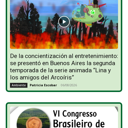
De la concientización al entretenimiento:
se presentó en Buenos Aires la segunda
temporada de la serie animada “Lina y
los amigos del Arcoíris”
Patricia Escobar
-
06/08/2026
Ambiente