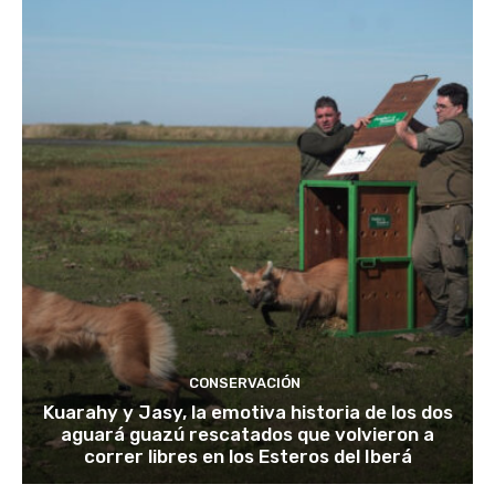
CONSERVACIÓN
Kuarahy y Jasy, la emotiva historia de los dos
aguará guazú rescatados que volvieron a
correr libres en los Esteros del Iberá