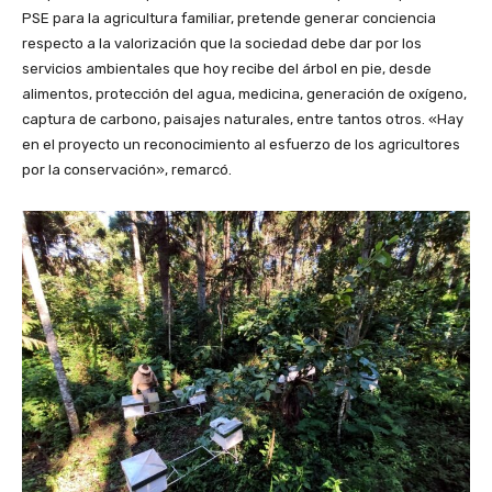
PSE para la agricultura familiar, pretende generar conciencia
respecto a la valorización que la sociedad debe dar por los
servicios ambientales que hoy recibe del árbol en pie, desde
alimentos, protección del agua, medicina, generación de oxígeno,
captura de carbono, paisajes naturales, entre tantos otros. «Hay
en el proyecto un reconocimiento al esfuerzo de los agricultores
por la conservación», remarcó.