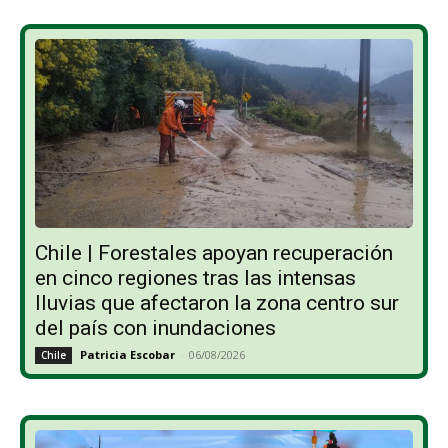
Chile | Forestales apoyan recuperación
en cinco regiones tras las intensas
lluvias que afectaron la zona centro sur
del país con inundaciones
Patricia Escobar
-
06/08/2026
Chile