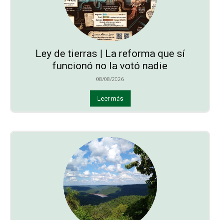
Ley de tierras | La reforma que sí
funcionó no la votó nadie
08/08/2026
Leer más