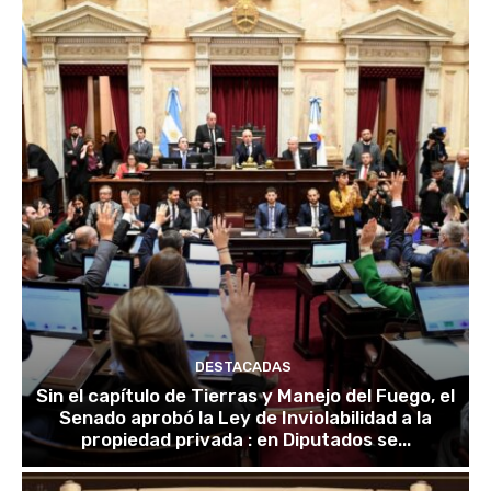
DESTACADAS
Sin el capítulo de Tierras y Manejo del Fuego, el
Senado aprobó la Ley de Inviolabilidad a la
propiedad privada : en Diputados se...