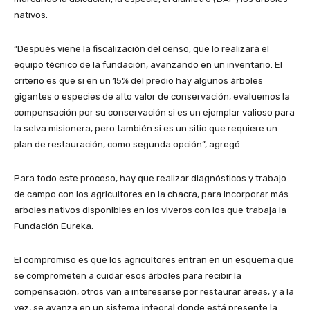
nativos.
“Después viene la fiscalización del censo, que lo realizará el
equipo técnico de la fundación, avanzando en un inventario. El
criterio es que si en un 15% del predio hay algunos árboles
gigantes o especies de alto valor de conservación, evaluemos la
compensación por su conservación si es un ejemplar valioso para
la selva misionera, pero también si es un sitio que requiere un
plan de restauración, como segunda opción”, agregó.
Para todo este proceso, hay que realizar diagnósticos y trabajo
de campo con los agricultores en la chacra, para incorporar más
arboles nativos disponibles en los viveros con los que trabaja la
Fundación Eureka.
El compromiso es que los agricultores entran en un esquema que
se comprometen a cuidar esos árboles para recibir la
compensación, otros van a interesarse por restaurar áreas, y a la
vez, se avanza en un sistema integral donde está presente la