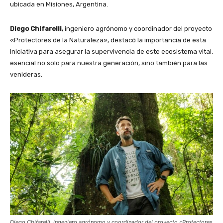
ubicada en Misiones, Argentina.
Diego Chifarelli,
ingeniero agrónomo y coordinador del proyecto
«Protectores de la Naturaleza», destacó la importancia de esta
iniciativa para asegurar la supervivencia de este ecosistema vital,
esencial no solo para nuestra generación, sino también para las
venideras.
Diego Chifarelli, ingeniero agrónomo y coordinador del proyecto «Protectores