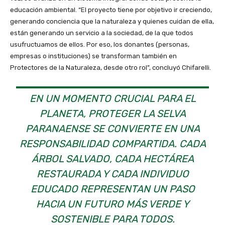
educación ambiental. “El proyecto tiene por objetivo ir creciendo,
generando conciencia que la naturaleza y quienes cuidan de ella,
están generando un servicio a la sociedad, de la que todos
usufructuamos de ellos. Por eso, los donantes (personas,
empresas o instituciones) se transforman también en
Protectores de la Naturaleza, desde otro rol”, concluyó Chifarelli.
EN UN MOMENTO CRUCIAL PARA EL
PLANETA, PROTEGER LA SELVA
PARANAENSE SE CONVIERTE EN UNA
RESPONSABILIDAD COMPARTIDA. CADA
ÁRBOL SALVADO, CADA HECTÁREA
RESTAURADA Y CADA INDIVIDUO
EDUCADO REPRESENTAN UN PASO
HACIA UN FUTURO MÁS VERDE Y
SOSTENIBLE PARA TODOS.