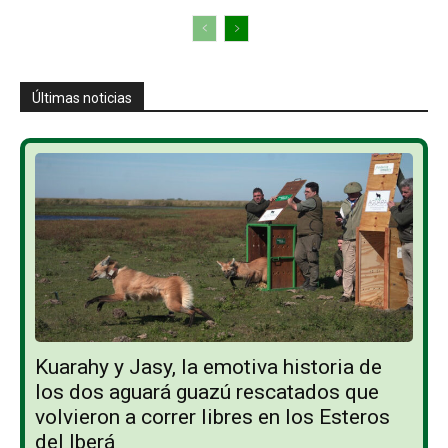
Últimas noticias
Kuarahy y Jasy, la emotiva historia de
los dos aguará guazú rescatados que
volvieron a correr libres en los Esteros
del Iberá