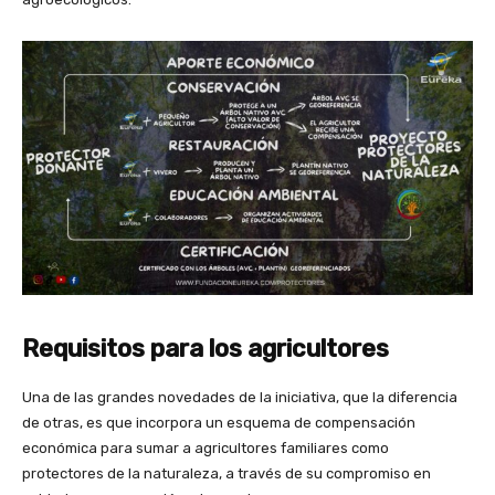
Requisitos para los agricultores
Una de las grandes novedades de la iniciativa, que la diferencia
de otras, es que incorpora un esquema de compensación
económica para sumar a agricultores familiares como
protectores de la naturaleza, a través de su compromiso en