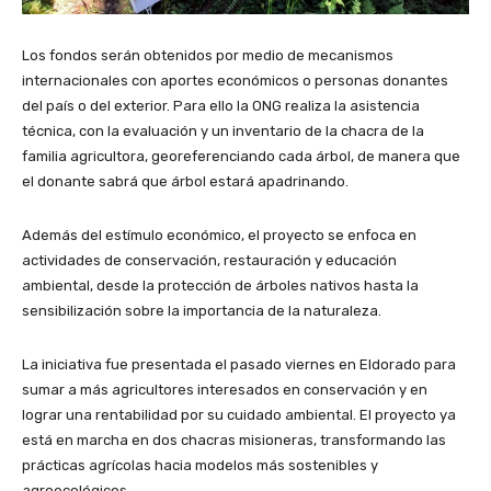
Los fondos serán obtenidos por medio de mecanismos
internacionales con aportes económicos o personas donantes
del país o del exterior. Para ello la ONG realiza la asistencia
técnica, con la evaluación y un inventario de la chacra de la
familia agricultora, georeferenciando cada árbol, de manera que
el donante sabrá que árbol estará apadrinando.
Además del estímulo económico, el proyecto se enfoca en
actividades de conservación, restauración y educación
ambiental, desde la protección de árboles nativos hasta la
sensibilización sobre la importancia de la naturaleza.
La iniciativa fue presentada el pasado viernes en Eldorado para
sumar a más agricultores interesados en conservación y en
lograr una rentabilidad por su cuidado ambiental. El proyecto ya
está en marcha en dos chacras misioneras, transformando las
prácticas agrícolas hacia modelos más sostenibles y
agroecológicos.