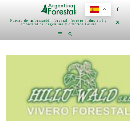
Fuente de información forestal, foresto-industrial y
ambiental de Argentina y América Latina