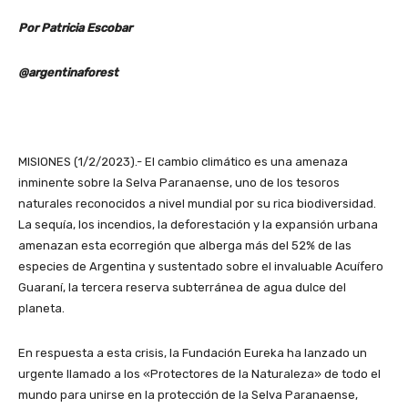
Por Patricia Escobar
@argentinaforest
MISIONES (1/2/2023).- El cambio climático es una amenaza
inminente sobre la Selva Paranaense, uno de los tesoros
naturales reconocidos a nivel mundial por su rica biodiversidad.
La sequía, los incendios, la deforestación y la expansión urbana
amenazan esta ecorregión que alberga más del 52% de las
especies de Argentina y sustentado sobre el invaluable Acuífero
Guaraní, la tercera reserva subterránea de agua dulce del
planeta.
En respuesta a esta crisis, la Fundación Eureka ha lanzado un
urgente llamado a los «Protectores de la Naturaleza» de todo el
mundo para unirse en la protección de la Selva Paranaense,