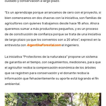
cuidado y conservación a largo plazo.
“Es un aprendizaje porque arrancamos de cero con el proyecto, si
bien comenzamos en dos chacras con la iniciativa, son familias de
agricultores con quienes trabajamos desde hace 18 años. Ahora
queremos sumar a más productores pequeños, y es un proceso
de de construcción de confianza porque se trata de una iniciativa
de largo plazo ya que los convenios son a 20 años”, expresó en la
entrevista con
ArgentinaForestal.com
el ingeniero.
La iniciativa “Protectores de la naturaleza” propone un sistema
de garantía en el tiempo, con seguimientos, mediciones, para que
el agricultor reciba la compensación económica de los árboles
que se registren para conservación y el donante reciba la
información que fehacientemente su aporte está logrando el fin
ambiental.