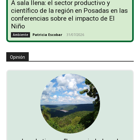
A sala llena: el sector productivo y
científico de la región en Posadas en las
conferencias sobre el impacto de El
Niño
Patricia Escobar
-
31/07/2026
Ambiente
Opinión