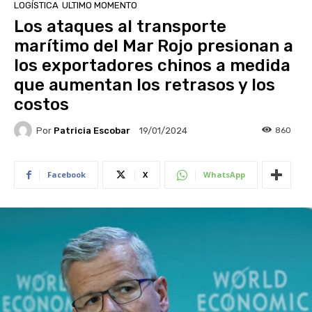
LOGÍSTICA
ULTIMO MOMENTO
Los ataques al transporte
marítimo del Mar Rojo presionan a
los exportadores chinos a medida
que aumentan los retrasos y los
costos
Por
Patricia Escobar
860
19/01/2024
Facebook
X
WhatsApp