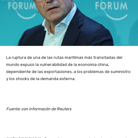
La ruptura de una de las rutas marítimas más transitadas del
mundo expuso la vulnerabilidad de la economía china,
dependiente de las exportaciones, a los problemas de suministro
y los shocks de la demanda externa.
Fuente: con informacón de Reuters