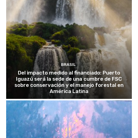
BRASIL
Del impacto medido al financiado: Puerto
Iguazú será la sede de una cumbre de FSC
sobre conservación y el manejo forestal en
América Latina