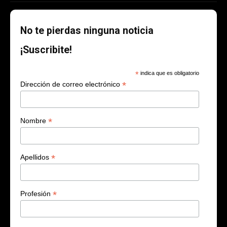
No te pierdas ninguna noticia
¡Suscribite!
*
indica que es obligatorio
*
Dirección de correo electrónico
*
Nombre
*
Apellidos
*
Profesión