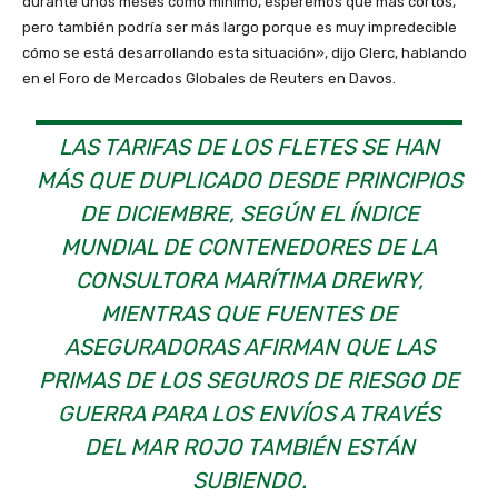
durante unos meses como mínimo, esperemos que más cortos,
pero también podría ser más largo porque es muy impredecible
cómo se está desarrollando esta situación», dijo Clerc, hablando
en el Foro de Mercados Globales de Reuters en Davos.
LAS TARIFAS DE LOS FLETES SE HAN
MÁS QUE DUPLICADO DESDE PRINCIPIOS
DE DICIEMBRE, SEGÚN EL ÍNDICE
MUNDIAL DE CONTENEDORES DE LA
CONSULTORA MARÍTIMA DREWRY,
MIENTRAS QUE FUENTES DE
ASEGURADORAS AFIRMAN QUE LAS
PRIMAS DE LOS SEGUROS DE RIESGO DE
GUERRA PARA LOS ENVÍOS A TRAVÉS
DEL MAR ROJO TAMBIÉN ESTÁN
SUBIENDO.