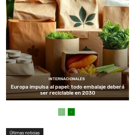
INTERNACIONALES
Europa impulsa al papel: todo embalaje deberá
ser reciclable en 2030
Últimas noticias