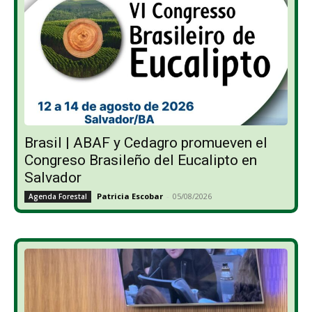
Brasil | ABAF y Cedagro promueven el
Congreso Brasileño del Eucalipto en
Salvador
Patricia Escobar
-
05/08/2026
Agenda Forestal