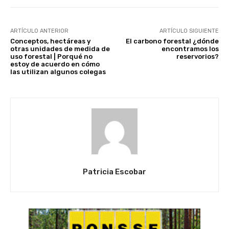
ARTÍCULO ANTERIOR
ARTÍCULO SIGUIENTE
Conceptos, hectáreas y
El carbono forestal ¿dónde
otras unidades de medida de
encontramos los
uso forestal | Porqué no
reservorios?
estoy de acuerdo en cómo
las utilizan algunos colegas
Patricia Escobar