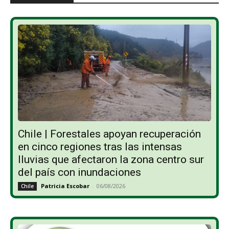
Chile | Forestales apoyan recuperación
en cinco regiones tras las intensas
lluvias que afectaron la zona centro sur
del país con inundaciones
Patricia Escobar
-
06/08/2026
Chile