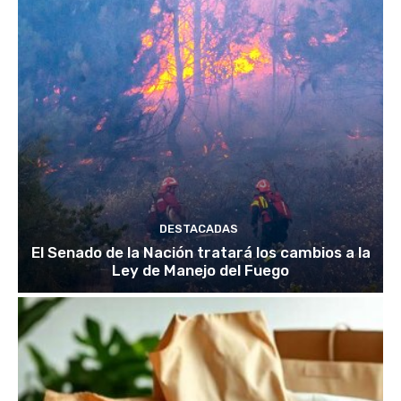
DESTACADAS
El Senado de la Nación tratará los cambios a la
Ley de Manejo del Fuego