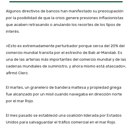
Algunos directivos de bancos han manifestado su preocupación
por la posibilidad de que la crisis genere presiones inflacionistas
que acaben retrasando o anulando los recortes de los tipos de
interés.
«Esto es extremadamente perturbador porque cerca del 20% del
comercio mundial transita por el estrecho de Bab al-Mandab. Es
una de las arterias más importantes del comercio mundial y de las
cadenas mundiales de suministro, y ahora mismo está atascado»,
afirmó Clerc.
El martes, un granelero de bandera maltesa y propiedad griega
fue alcanzado por un misil cuando navegaba en dirección norte
por el mar Rojo.
El mes pasado se estableció una coalición liderada por Estados
Unidos para salvaguardar el tráfico comercial en el mar Rojo.