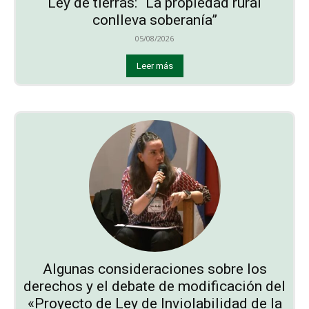
Ley de tierras: “La propiedad rural
conlleva soberanía”
05/08/2026
Leer más
Algunas consideraciones sobre los
derechos y el debate de modificación del
«Proyecto de Ley de Inviolabilidad de la