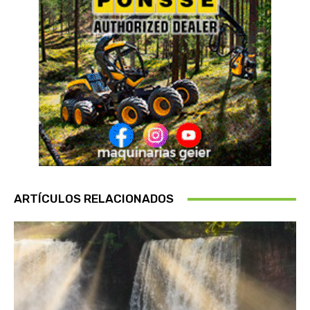
ARTÍCULOS RELACIONADOS