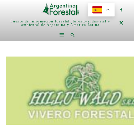
Fuente de información forestal, foresto-industrial y
ambiental de Argentina y América Latina