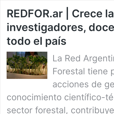
REDFOR.ar | Crece la
investigadores, doce
todo el país
La Red Argenti
Forestal tiene 
acciones de ge
conocimiento científico-té
sector forestal, contribuy