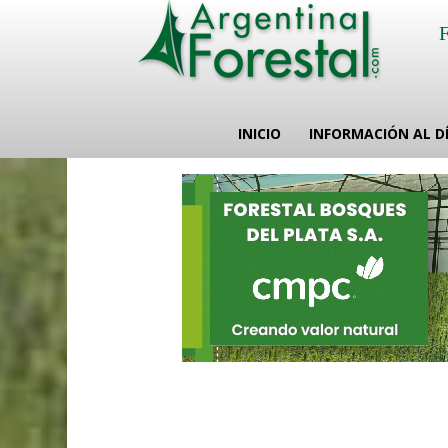
INICIO
INFORMACIÓN AL D