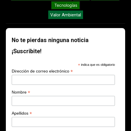
Tecnologías
Valor Ambiental
No te pierdas ninguna noticia
¡Suscribite!
*
indica que es obligatorio
*
Dirección de correo electrónico
*
Nombre
*
Apellidos