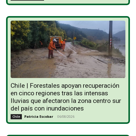
Chile | Forestales apoyan recuperación
en cinco regiones tras las intensas
lluvias que afectaron la zona centro sur
del país con inundaciones
Patricia Escobar
-
06/08/2026
Chile