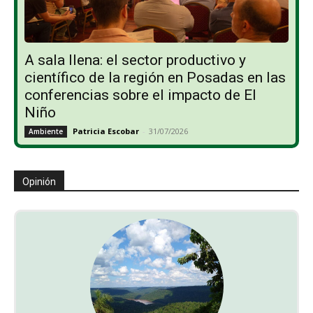
A sala llena: el sector productivo y
científico de la región en Posadas en las
conferencias sobre el impacto de El
Niño
Patricia Escobar
-
31/07/2026
Ambiente
Opinión