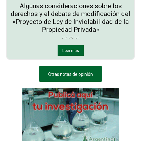
Algunas consideraciones sobre los
derechos y el debate de modificación del
«Proyecto de Ley de Inviolabilidad de la
Propiedad Privada»
23/07/2026
Leer más
Otras notas de opinión