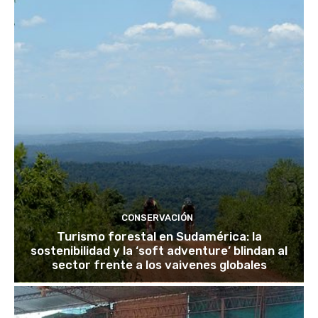
CONSERVACIÓN
Turismo forestal en Sudamérica: la
sostenibilidad y la ‘soft adventure’ blindan al
sector frente a los vaivenes globales