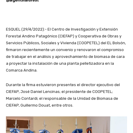
@argentinaforest
ESQUEL (29/4/2022):- El Centro de Investigación y Extensión
Forestal Andino Patagónico (CIEFAP) y Cooperativa de Obras y
Servicios Públicos, Sociales y Vivienda (COOPETEL) del EL Bolsón,
firmaron recientemente un convenio y renovaron el compromiso
de trabajar en el análisis y aprovechamiento de biomasa de cara
a proyectar la instalación de una planta pelletizadora en la
Comarca Andina.
Durante la firma estuvieron presentes el director ejecutivo del
CIEFAP, José Daniel Lencinas; el presidente de COOPETEL;
Marcelo Contardi; el responsable de la Unidad de Biomasa de
CIEFAP, Guillermo Douat, entre otros.