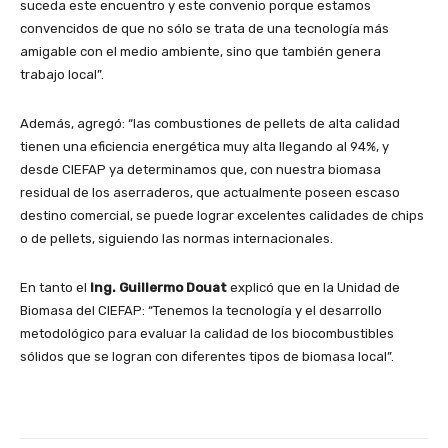
suceda este encuentro y este convenio porque estamos
convencidos de que no sólo se trata de una tecnología más
amigable con el medio ambiente, sino que también genera
trabajo local”.
Además, agregó: “las combustiones de pellets de alta calidad
tienen una eficiencia energética muy alta llegando al 94%, y
desde CIEFAP ya determinamos que, con nuestra biomasa
residual de los aserraderos, que actualmente poseen escaso
destino comercial, se puede lograr excelentes calidades de chips
o de pellets, siguiendo las normas internacionales.
En tanto el
Ing. Guillermo Douat
explicó que en la Unidad de
Biomasa del CIEFAP: “Tenemos la tecnología y el desarrollo
metodológico para evaluar la calidad de los biocombustibles
sólidos que se logran con diferentes tipos de biomasa local”.