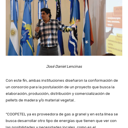
José Daniel Lencinas
Con este fin, ambas instituciones diseñaron la conformación de
un consorcio para la postulación de un proyecto que busca la
elaboración, producción, distribución y comercialización de
pellets de madera y/o material vegetal..
“COOPETEL ya es proveedora de gas a granel y en esta línea se
busca desarrollar otro tipo de energías que tienen que ver con
las posibilidades y necesidades locales, como es el