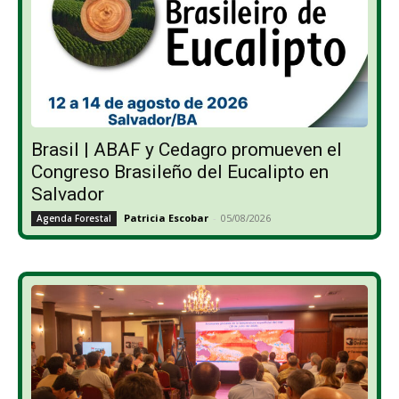
Brasil | ABAF y Cedagro promueven el
Congreso Brasileño del Eucalipto en
Salvador
Patricia Escobar
-
05/08/2026
Agenda Forestal