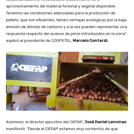
aprovechamiento del material forestal y vegetal disponible.
Tenemos las condiciones adecuadas para la producción de
pellets, que son eficientes, tienen ventajas ecológicas por la baja
emisión de dióxido de carbono y a la vez pueden representar una
respuesta respecto del avance de pinos introducidos en la zona”,
explicó el presidente de COOPETEL,
Marcelo Contardi.
Asimismo, el director ejecutivo del CIEFAP,
José Daniel Lencinas
manifestó: “Desde el CIEFAP estamos muy contentos de que