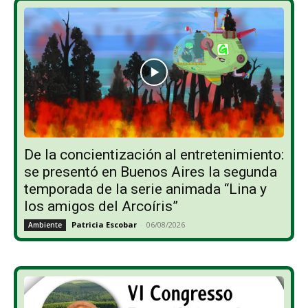
De la concientización al entretenimiento:
se presentó en Buenos Aires la segunda
temporada de la serie animada “Lina y
los amigos del Arcoíris”
Patricia Escobar
-
06/08/2026
Ambiente