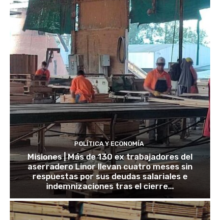
POLÍTICA Y ECONOMÍA
Misiones | Más de 130 ex trabajadores del
aserradero Linor llevan cuatro meses sin
respuestas por sus deudas salariales e
indemnizaciones tras el cierre...