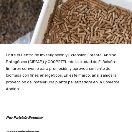
Entre el Centro de Investigación y Extensión Forestal Andino
Patagónico (CIEFAP) y COOPETEL -de la ciudad de El Bolsón-
firmaron convenio para promoción y aprovechamiento de
biomasa con fines energéticos. En este marco, analizamos la
proyección de instalar una planta pelletizadora en la Comarca
Andina.
Por Patricia Escobar