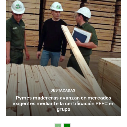
DESTACADAS
Pymes madereras avanzan en mercados
exigentes mediante la certificación PEFC en
grupo