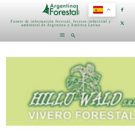
Fuente de información forestal, foresto-industrial y
ambiental de Argentina y América Latina