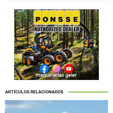
ARTÍCULOS RELACIONADOS