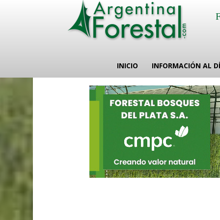
INICIO
INFORMACIÓN AL D