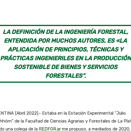
LA DEFINICIÓN DE LA INGENIERÍA FORESTAL,
ENTENDIDA POR MUCHOS AUTORES, ES «LA
APLICACIÓN DE PRINCIPIOS, TÉCNICAS Y
PRÁCTICAS INGENIERILES EN LA PRODUCCIÓN
SOSTENIBLE DE BIENES Y SERVICIOS
FORESTALES”.
TINA (Abril 2022).- Estaba en la Estación Experimental “Julio
hhörn” de la Facultad de Ciencias Agrarias y Forestales de La Pla
do una colega de la
REDFOR.ar
me propuso, a mediados de 2020,