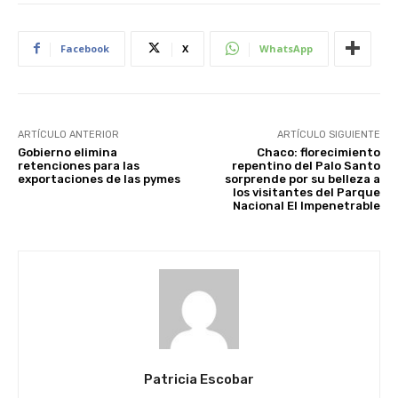
Facebook
X
WhatsApp
ARTÍCULO ANTERIOR
ARTÍCULO SIGUIENTE
Gobierno elimina
Chaco: florecimiento
retenciones para las
repentino del Palo Santo
exportaciones de las pymes
sorprende por su belleza a
los visitantes del Parque
Nacional El Impenetrable
Patricia Escobar