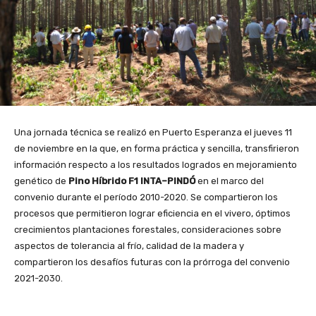
Una jornada técnica se realizó en Puerto Esperanza el jueves 11
de noviembre en la que, en forma práctica y sencilla, transfirieron
información respecto a los resultados logrados en mejoramiento
genético de
Pino Híbrido F1 INTA–PINDÓ
en el marco del
convenio durante el período 2010-2020. Se compartieron los
procesos que permitieron lograr eficiencia en el vivero, óptimos
crecimientos plantaciones forestales, consideraciones sobre
aspectos de tolerancia al frío, calidad de la madera y
compartieron los desafíos futuras con la prórroga del convenio
2021-2030.