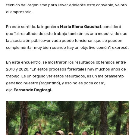
técnico del organismo para llevar adelante este convenio, valoró
el empresario.
En este sentido, la ingeniera
María Elena Gauchat
consideró
que “el resultado de este trabajo también es una muestra de que
la asociación público-privada puede funcionar, que se pueden
complementar muy bien cuando hay un objetivo común”, expresó
.
En este encuentro, se mostraron los resultados obtenidos entre
2010 y 2020. “En estos procesos forestales hay muchos años de
trabajo. Es un orgullo ver estos resultados, es un mejoramiento
genético nuestro (argentino), y eso no es poca cosa”,
dijo
Fernando Degiorgi.