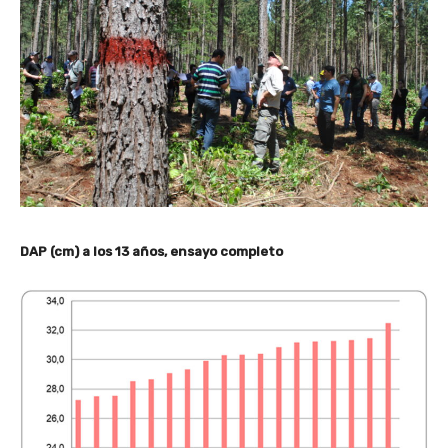
DAP (cm) a los 13 años, ensayo completo