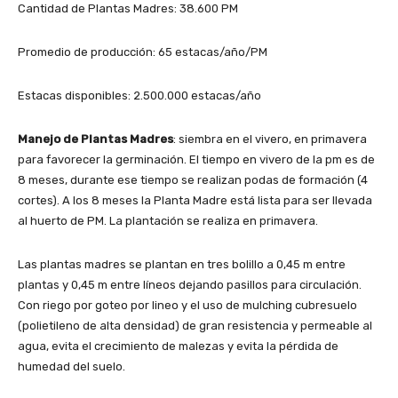
Cantidad de Plantas Madres: 38.600 PM
Promedio de producción: 65 estacas/año/PM
Estacas disponibles: 2.500.000 estacas/año
Manejo de Plantas Madres
: siembra en el vivero, en primavera
para favorecer la germinación. El tiempo en vivero de la pm es de
8 meses, durante ese tiempo se realizan podas de formación (4
cortes). A los 8 meses la Planta Madre está lista para ser llevada
al huerto de PM. La plantación se realiza en primavera.
Las plantas madres se plantan en tres bolillo a 0,45 m entre
plantas y 0,45 m entre líneos dejando pasillos para circulación.
Con riego por goteo por lineo y el uso de mulching cubresuelo
(polietileno de alta densidad) de gran resistencia y permeable al
agua, evita el crecimiento de malezas y evita la pérdida de
humedad del suelo.