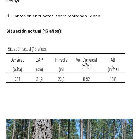
ensayo.
Ø Plantación en tubetes, sobre rastreada liviana.
Situación actual (13 años):