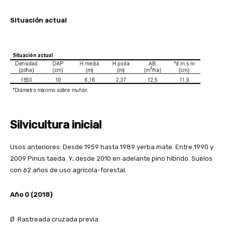
Situación actual
Silvicultura inicial
Usos anteriores: Desde 1959 hasta 1989 yerba mate. Entre 1990 y
2009 Pinus taeda. Y, desde 2010 en adelante pino híbrido. Suelos
con 62 años de uso agrícola-forestal.
Año 0 (2018)
Ø Rastreada cruzada previa