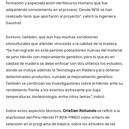
formación y especialización del Recurso Humano que fue
adquiriendo conocimiento en el proceso. Desde INTA se han
realizado tesis que aportaron al proyecto”, valoró la ingeniera
Gauchat.
Sostuvo, también, que aún hay muchas condiciones
silviculturales que atender vinculado a la calidad de la madera.
“Se han logrado en este período poblaciones nuevas del material
de pino híbrido con mejoramiento genético, pero lo que es en
calidad de madera se debe enfocar con dos criterios los estudios,
donde se incluye además la Tecnología en Madera para obtener
determinados productos, sumado al mejoramiento genético.
También se continúan las investigaciones sobre el híbrido ante su
rendimiento frente a los eventos estresante por baja
temperaturas, biotecnología, entre otros temas”, indicó.
Sobre estos aspectos técnicos,
Cristian Rotundo
se refirió a la
elasticidad del Pino Híbrido F1 INTA-PINDO como criterio de
selección en el programa de mejora; sobre los estudios de las