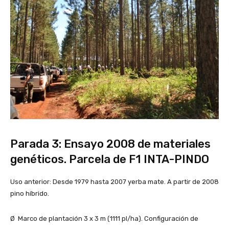
Parada 3: Ensayo 2008 de materiales
genéticos. Parcela de F1 INTA-PINDO
Uso anterior: Desde 1979 hasta 2007 yerba mate. A partir de 2008
pino híbrido.
Ø Marco de plantación 3 x 3 m (1111 pl/ha). Configuración de