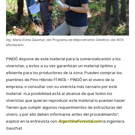
Ing. María Elena Gauchat, del Programa de Mejoramiento Genético del INTA
Montecarlo
PINDÓ dispone de este material para la comercialización a los
viveristas, y estos a su vez garantizan un material óptimo y
eficiente para los productores de la zona. Pueden comprar los
plantines de Pino Híbrido F1 INTA – PINDÓ en el vivero de la
empresa, o consultar con su viverista más cercano por este
material. «La posibilidad está al alcance de que todos los
viveristas que quieran reproducir este material lo puedan hacer.
Tienen que cumplir algunos requerimientos de estructuras del
vivero, y por ello deben informarse antes del procedimiento”,
explicó en la entrevista con
ArgentinaForestal.com
la ingeniera
Gauchat.