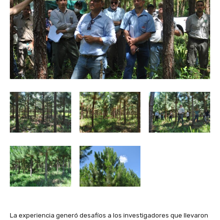
La experiencia generó desafíos a los investigadores que llevaron