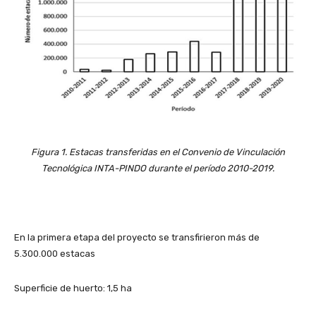
Figura 1. Estacas transferidas en el Convenio de Vinculación
Tecnológica INTA-PINDO durante el período 2010-2019.
En la primera etapa del proyecto se transfirieron más de
5.300.000 estacas
Superficie de huerto: 1,5 ha