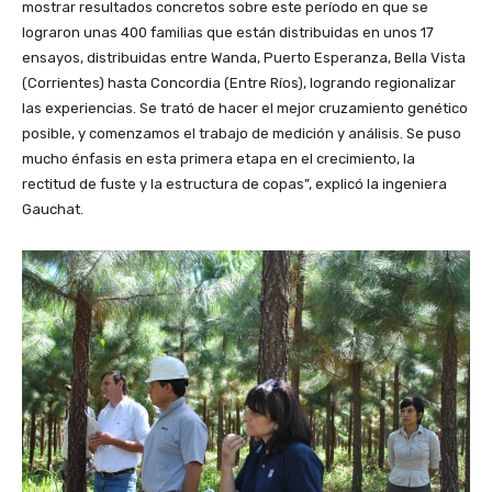
mostrar resultados concretos sobre este período en que se
lograron unas 400 familias que están distribuidas en unos 17
ensayos, distribuidas entre Wanda, Puerto Esperanza, Bella Vista
(Corrientes) hasta Concordia (Entre Ríos), logrando regionalizar
las experiencias. Se trató de hacer el mejor cruzamiento genético
posible, y comenzamos el trabajo de medición y análisis. Se puso
mucho énfasis en esta primera etapa en el crecimiento, la
rectitud de fuste y la estructura de copas”, explicó la ingeniera
Gauchat.