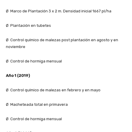
Ø Marco de Plantación 3 x 2 m. Densidad inicial 1667 pl/ha
Ø Plantación en tubetes
Ø Control químico de malezas post plantación en agosto y en
noviembre
Ø Control de hormiga mensual
Año 1 (2019)
Ø Control químico de malezas en febrero y en mayo
Ø Macheteada total en primavera
Ø Control de hormiga mensual