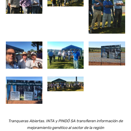
Tranqueras Abiertas. INTA y PINDÓ SA transfieren información de
mejoramiento genético al sector de la región