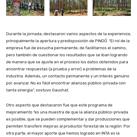
Durante la jornada, destacaron varios aspectos de la experiencia,
principalmente la apertura y predisposición de PINDÓ. “El rol de la
empresa fue de escucha permanente, de facilitarnos el camino,
pero también de cuestionar los resultados que se iban logrando
de manera que se ajuste en el proceso los datos obtenidos para
encontrar respuestas (a prueba y error) a problemas de la
industria. Además, un contacto permanente y un interés genuino
por avanzar. No es fácil encontrar alianzas público-privada con
tanta sinergia”, sostuvo Gauchat.
Otro aspecto que destacaron fue que este programa de
mejoramiento “es una muestra de que la alianza público-privada
es posible, que se pueden complementar y dar producciones que
permiten transferir mejoras al productor forestal de la región. Por
otra parte, el mayor aporte que hemos logrado en INTA es la