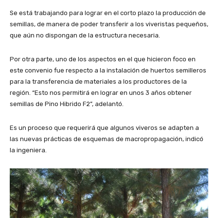
Se está trabajando para lograr en el corto plazo la producción de
semillas, de manera de poder transferir a los viveristas pequeños,
que aún no dispongan de la estructura necesaria.
Por otra parte, uno de los aspectos en el que hicieron foco en
este convenio fue respecto a la instalación de huertos semilleros
para la transferencia de materiales a los productores de la
región. “Esto nos permitirá en lograr en unos 3 años obtener
semillas de Pino Hibrido F2”, adelantó.
Es un proceso que requerirá que algunos viveros se adapten a
las nuevas prácticas de esquemas de macropropagación, indicó
la ingeniera.