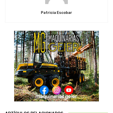
Patricia Escobar