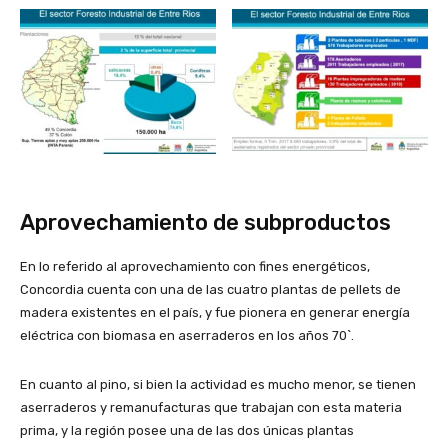
Aprovechamiento de subproductos
En lo referido al aprovechamiento con fines energéticos,
Concordia cuenta con una de las cuatro plantas de pellets de
madera existentes en el país, y fue pionera en generar energía
eléctrica con biomasa en aserraderos en los años 70`.
En cuanto al pino, si bien la actividad es mucho menor, se tienen
aserraderos y remanufacturas que trabajan con esta materia
prima, y la región posee una de las dos únicas plantas