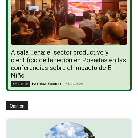
A sala llena: el sector productivo y
científico de la región en Posadas en las
conferencias sobre el impacto de El
Niño
Patricia Escobar
-
31/07/2026
Ambiente
Opinión