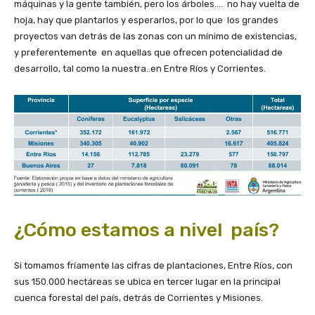
máquinas y la gente también, pero los árboles…. no hay vuelta de
hoja, hay que plantarlos y esperarlos, por lo que los grandes
proyectos van detrás de las zonas con un mínimo de existencias,
y preferentemente en aquellas que ofrecen potencialidad de
desarrollo, tal como la nuestra..en Entre Ríos y Corrientes.
¿Cómo estamos a nivel país?
Si tomamos fríamente las cifras de plantaciones, Entre Ríos, con
sus 150.000 hectáreas se ubica en tercer lugar en la principal
cuenca forestal del país, detrás de Corrientes y Misiones.