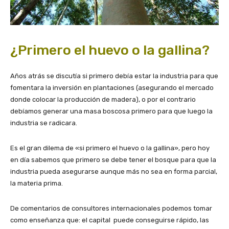
¿Primero el huevo o la gallina?
Años atrás se discutía si primero debía estar la industria para que
fomentara la inversión en plantaciones (asegurando el mercado
donde colocar la producción de madera), o por el contrario
debíamos generar una masa boscosa primero para que luego la
industria se radicara.
Es el gran dilema de «si primero el huevo o la gallina», pero hoy
en día sabemos que primero se debe tener el bosque para que la
industria pueda asegurarse aunque más no sea en forma parcial,
la materia prima.
De comentarios de consultores internacionales podemos tomar
como enseñanza que: el capital puede conseguirse rápido, las