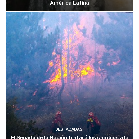
América Latina
DESTACADAS
El Senado de la Nación tratará los cambios a la