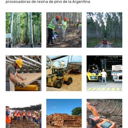
procesadoras de resina de pino de la Argentina.