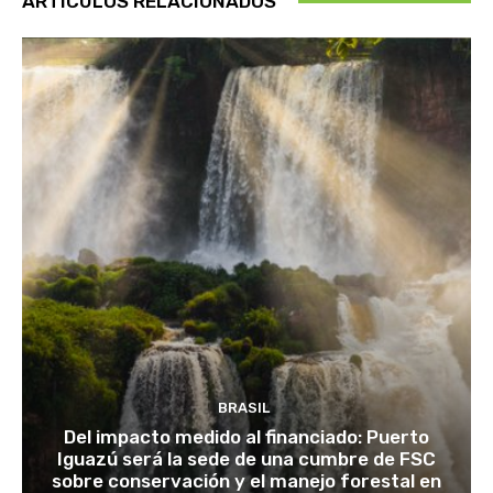
ARTÍCULOS RELACIONADOS
BRASIL
Del impacto medido al financiado: Puerto
Iguazú será la sede de una cumbre de FSC
sobre conservación y el manejo forestal en