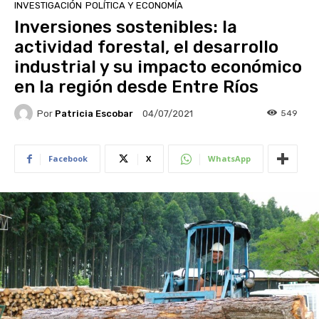
INVESTIGACIÓN
POLÍTICA Y ECONOMÍA
Inversiones sostenibles: la
actividad forestal, el desarrollo
industrial y su impacto económico
en la región desde Entre Ríos
Por
Patricia Escobar
549
04/07/2021
Facebook
X
WhatsApp