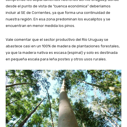
desde el punto de vista de “cuenca económica” deberíamos
incluir al SE de Corrientes, ya que forma una continuidad de
nuestra región. En esa zona predominan los eucaliptos y se
encuentran en menor medida los pinos.
Vale comentar que el sector productivo del Río Uruguay se
abastece casi en un 100% de madera de plantaciones forestales,
ya que la madera nativa es escasa (espinal) y solo es destinada
en pequeña escala para leña postes y otros usos rurales.