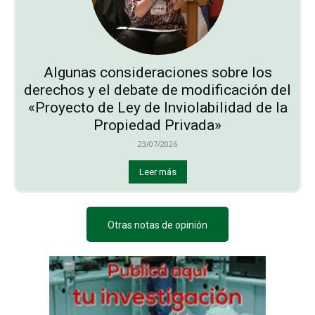
Algunas consideraciones sobre los
derechos y el debate de modificación del
«Proyecto de Ley de Inviolabilidad de la
Propiedad Privada»
23/07/2026
Leer más
Otras notas de opinión