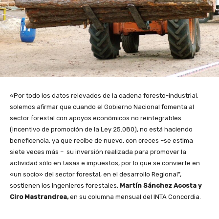
«Por todo los datos relevados de la cadena foresto-industrial,
solemos afirmar que cuando el Gobierno Nacional fomenta al
sector forestal con apoyos económicos no reintegrables
(incentivo de promoción de la Ley 25.080), no está haciendo
beneficencia, ya que recibe de nuevo, con creces –se estima
siete veces más – su inversión realizada para promover la
actividad sólo en tasas e impuestos, por lo que se convierte en
«un socio» del sector forestal, en el desarrollo Regional”,
sostienen los ingenieros forestales,
Martín Sánchez Acosta y
Ciro Mastrandrea,
en su columna mensual del INTA Concordia.