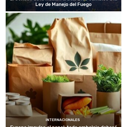
Ley de Manejo del Fuego
INTERNACIONALES