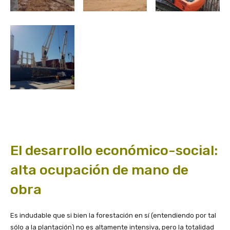
El desarrollo económico-social:
alta ocupación de mano de
obra
Es indudable que si bien la forestación en sí (entendiendo por tal
sólo a la plantación) no es altamente intensiva, pero la totalidad