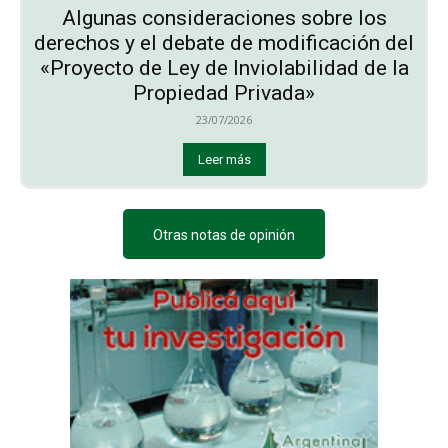
Algunas consideraciones sobre los
derechos y el debate de modificación del
«Proyecto de Ley de Inviolabilidad de la
Propiedad Privada»
23/07/2026
Leer más
Otras notas de opinión