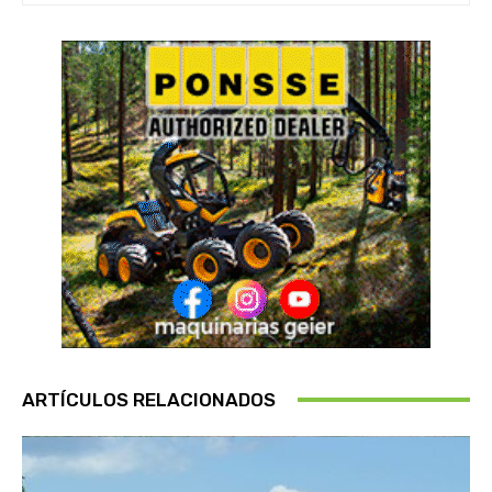
ARTÍCULOS RELACIONADOS