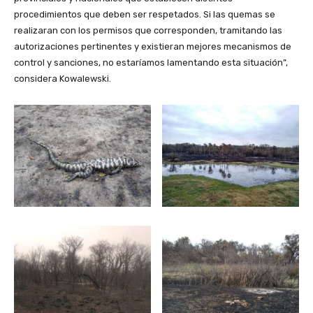
procedimientos que deben ser respetados. Si las quemas se
realizaran con los permisos que corresponden, tramitando las
autorizaciones pertinentes y existieran mejores mecanismos de
control y sanciones, no estaríamos lamentando esta situación”,
considera Kowalewski.