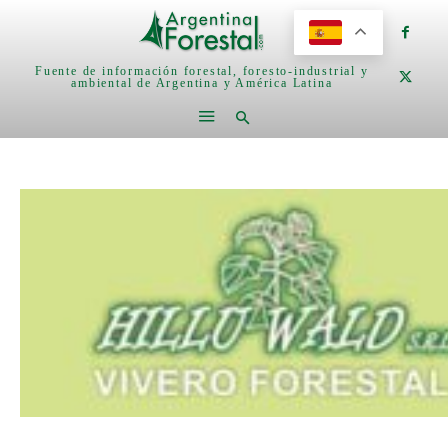
Fuente de información forestal, foresto-industrial y
ambiental de Argentina y América Latina