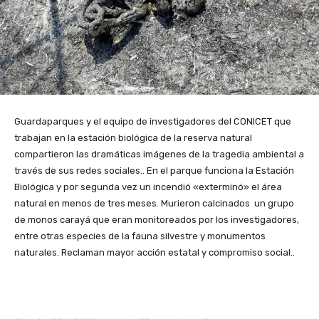
Guardaparques y el equipo de investigadores del CONICET que
trabajan en la estación biológica de la reserva natural
compartieron las dramáticas imágenes de la tragedia ambiental a
través de sus redes sociales.. En el parque funciona la Estación
Biológica y por segunda vez un incendió «exterminó» el área
natural en menos de tres meses. Murieron calcinados un grupo
de monos carayá que eran monitoreados por los investigadores,
entre otras especies de la fauna silvestre y monumentos
naturales. Reclaman mayor acción estatal y compromiso social..