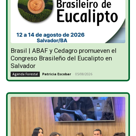
Brasil | ABAF y Cedagro promueven el
Congreso Brasileño del Eucalipto en
Salvador
Patricia Escobar
-
05/08/2026
Agenda Forestal