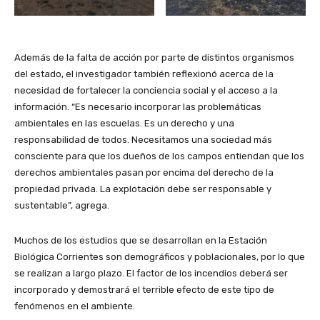
Además de la falta de acción por parte de distintos organismos
del estado, el investigador también reflexionó acerca de la
necesidad de fortalecer la conciencia social y el acceso a la
información. “Es necesario incorporar las problemáticas
ambientales en las escuelas. Es un derecho y una
responsabilidad de todos. Necesitamos una sociedad más
consciente para que los dueños de los campos entiendan que los
derechos ambientales pasan por encima del derecho de la
propiedad privada. La explotación debe ser responsable y
sustentable”, agrega.
Muchos de los estudios que se desarrollan en la Estación
Biológica Corrientes son demográficos y poblacionales, por lo que
se realizan a largo plazo. El factor de los incendios deberá ser
incorporado y demostrará el terrible efecto de este tipo de
fenómenos en el ambiente.