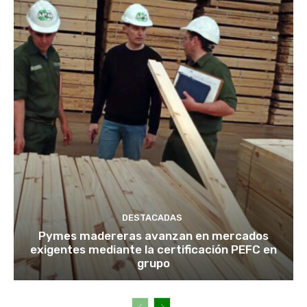
DESTACADAS
Pymes madereras avanzan en mercados
exigentes mediante la certificación PEFC en
grupo