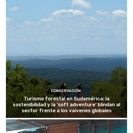
CONSERVACIÓN
Turismo forestal en Sudamérica: la
sostenibilidad y la ‘soft adventure’ blindan al
sector frente a los vaivenes globales