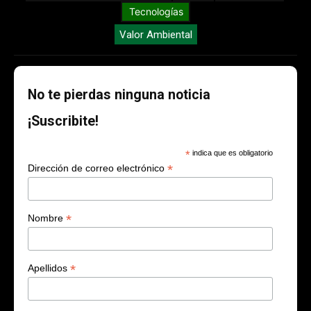
Tecnologías
Valor Ambiental
No te pierdas ninguna noticia
¡Suscribite!
*
indica que es obligatorio
*
Dirección de correo electrónico
*
Nombre
*
Apellidos