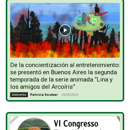
De la concientización al entretenimiento:
se presentó en Buenos Aires la segunda
temporada de la serie animada “Lina y
los amigos del Arcoíris”
Patricia Escobar
-
06/08/2026
Ambiente