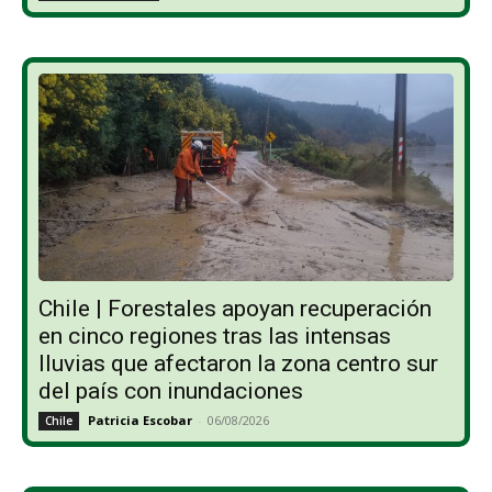
Chile | Forestales apoyan recuperación
en cinco regiones tras las intensas
lluvias que afectaron la zona centro sur
del país con inundaciones
Patricia Escobar
-
06/08/2026
Chile