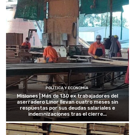
POLÍTICA Y ECONOMÍA
Misiones | Más de 130 ex trabajadores del
aserradero Linor llevan cuatro meses sin
respuestas por sus deudas salariales e
indemnizaciones tras el cierre...