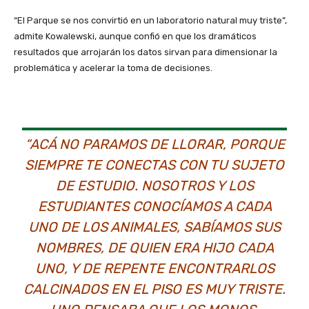
“El Parque se nos convirtió en un laboratorio natural muy triste”,
admite Kowalewski, aunque confió en que los dramáticos
resultados que arrojarán los datos sirvan para dimensionar la
problemática y acelerar la toma de decisiones.
“ACÁ NO PARAMOS DE LLORAR, PORQUE
SIEMPRE TE CONECTAS CON TU SUJETO
DE ESTUDIO. NOSOTROS Y LOS
ESTUDIANTES CONOCÍAMOS A CADA
UNO DE LOS ANIMALES, SABÍAMOS SUS
NOMBRES, DE QUIEN ERA HIJO CADA
UNO, Y DE REPENTE ENCONTRARLOS
CALCINADOS EN EL PISO ES MUY TRISTE.